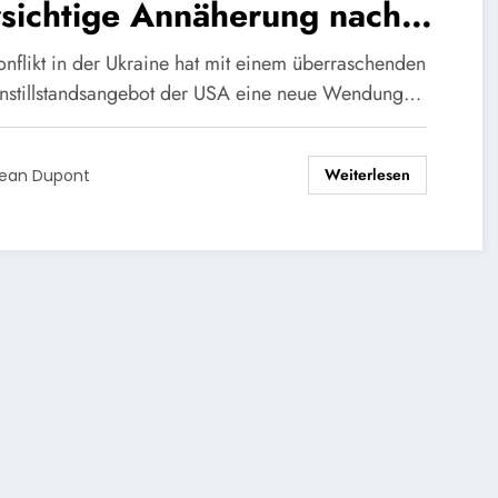
sichtige Annäherung nach
 Waffenstillstandsangebot
onflikt in der Ukraine hat mit einem überraschenden
nstillstandsangebot der USA eine neue Wendung…
Weiterlesen
ean Dupont