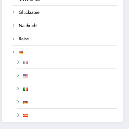
Glücksspiel
Nachricht
Reise