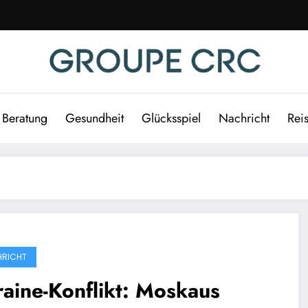
Beratung
Gesundheit
Glücksspiel
Nachricht
Rei
RICHT
aine-Konflikt: Moskaus