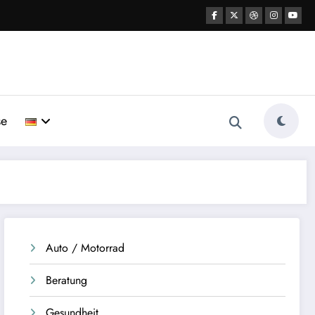
se
Auto / Motorrad
Beratung
Gesundheit