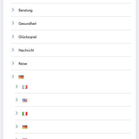
Beratung
Gesundheit
Glücksspiel
Nachricht
Reise