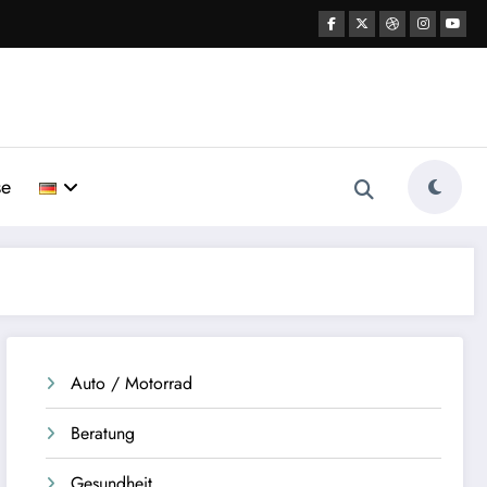
se
Auto / Motorrad
Beratung
Gesundheit