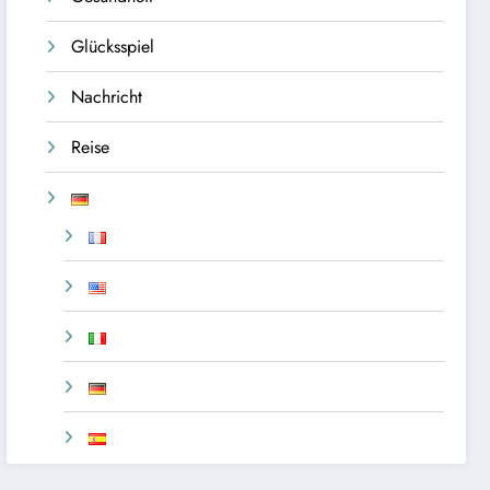
Glücksspiel
Nachricht
Reise