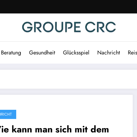
Beratung
Gesundheit
Glücksspiel
Nachricht
Rei
RICHT
ie kann man sich mit dem