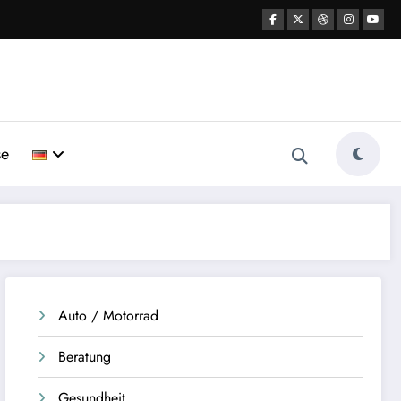
se
Auto / Motorrad
Beratung
Gesundheit