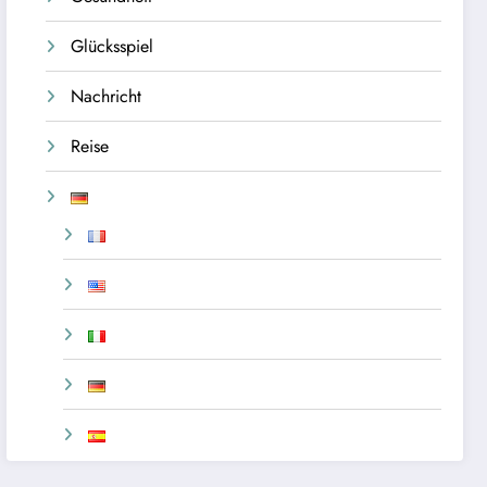
Glücksspiel
Nachricht
Reise