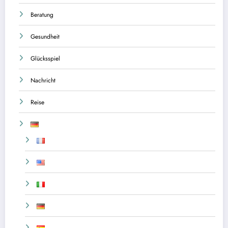
Beratung
Gesundheit
Glücksspiel
Nachricht
Reise