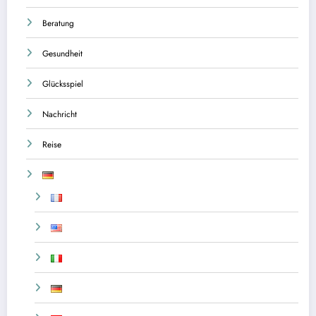
Beratung
Gesundheit
Glücksspiel
Nachricht
Reise