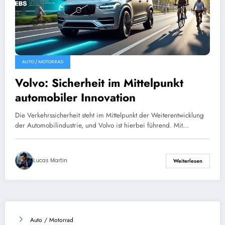
AUTO / MOTORRAD
Volvo: Sicherheit im Mittelpunkt
automobiler Innovation
Die Verkehrssicherheit steht im Mittelpunkt der Weiterentwicklung
der Automobilindustrie, und Volvo ist hierbei führend. Mit…
Lucas Martin
Weiterlesen
Auto / Motorrad