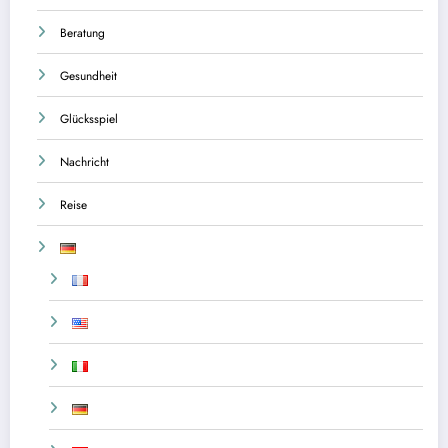
Beratung
Gesundheit
Glücksspiel
Nachricht
Reise