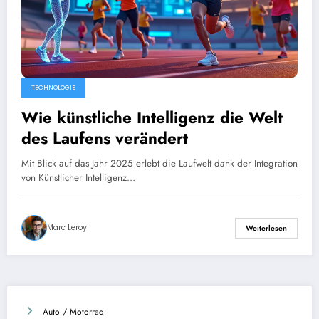
TECHNOLOGIE
Wie künstliche Intelligenz die Welt
des Laufens verändert
Mit Blick auf das Jahr 2025 erlebt die Laufwelt dank der Integration
von Künstlicher Intelligenz…
Marc Leroy
Weiterlesen
Auto / Motorrad