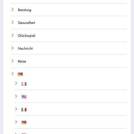
Beratung
Gesundheit
Glücksspiel
Nachricht
Reise