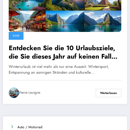
REISE
Entdecken Sie die 10 Urlaubsziele,
die Sie dieses Jahr auf keinen Fall
verpassen sollten!
Winterurlaub ist viel mehr als nur eine Auszeit. Wintersport,
Entspannung an sonnigen Stränden und kulturelle…
Pierre Lavigne
Weiterlesen
Auto / Motorrad