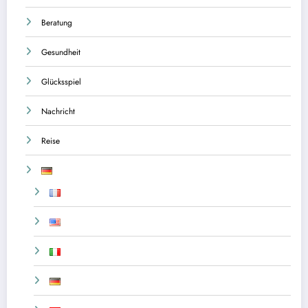
Beratung
Gesundheit
Glücksspiel
Nachricht
Reise