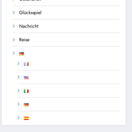
Glücksspiel
Nachricht
Reise