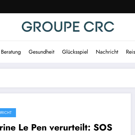
Beratung
Gesundheit
Glücksspiel
Nachricht
Rei
RICHT
ine Le Pen verurteilt: SOS