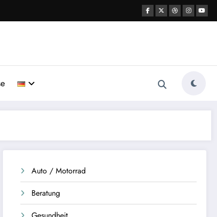
se
Auto / Motorrad
Beratung
Gesundheit