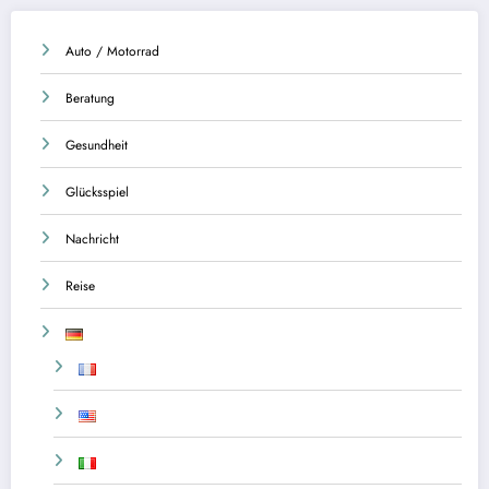
Auto / Motorrad
Beratung
Gesundheit
Glücksspiel
Nachricht
Reise