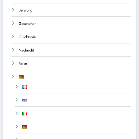
Beratung
Gesundheit
Glücksspiel
Nachricht
Reise