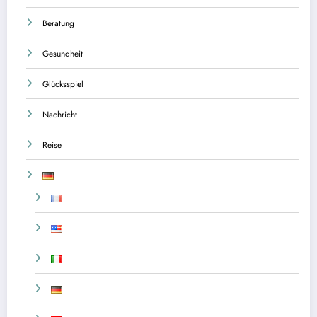
Beratung
Gesundheit
Glücksspiel
Nachricht
Reise