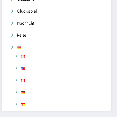
Glücksspiel
Nachricht
Reise