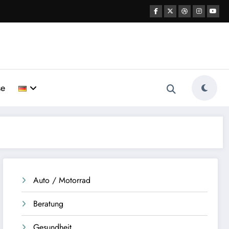
se
Auto / Motorrad
Beratung
Gesundheit