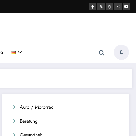
se
Auto / Motorrad
Beratung
Gesundheit