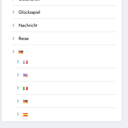
Glücksspiel
Nachricht
Reise