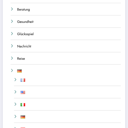
Beratung
Gesundheit
Glücksspiel
Nachricht
Reise