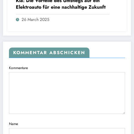
Kia: Die Vorteile des Umstiegs auf ein
Elektroauto für eine nachhaltige Zukunft
26 March 2025
KOMMENTAR ABSCHICKEN
Kommentare
Name