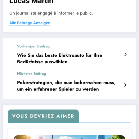
Lucas Martin
Un journaliste engagé à informer le public.
Alle Beiträge Anzeigen
Vorheriger Beitrag
Wie Sie das beste Elektroauto für Ihre
Bedürfnisse auswählen
Nächster Beitrag
Pokerstrategien, die man beherrschen muss,
um ein erfahrener Spieler zu werden
VOUS DEVRIEZ AIMER