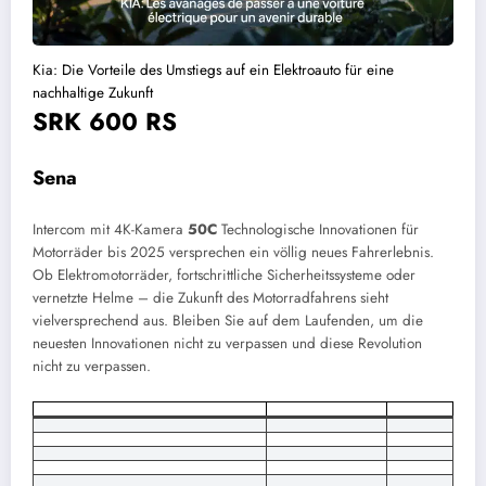
Kia: Die Vorteile des Umstiegs auf ein Elektroauto für eine
nachhaltige Zukunft
SRK 600 RS
Sena
Intercom mit 4K-Kamera
50C
Technologische Innovationen für
Motorräder bis 2025 versprechen ein völlig neues Fahrerlebnis.
Ob Elektromotorräder, fortschrittliche Sicherheitssysteme oder
vernetzte Helme – die Zukunft des Motorradfahrens sieht
vielversprechend aus. Bleiben Sie auf dem Laufenden, um die
neuesten Innovationen nicht zu verpassen und diese Revolution
nicht zu verpassen.