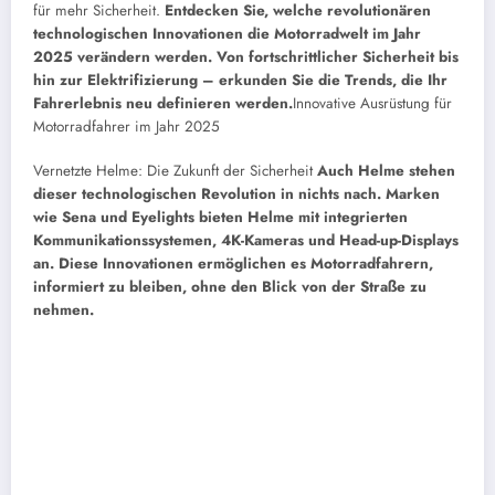
für mehr Sicherheit.
Entdecken Sie, welche revolutionären
technologischen Innovationen die Motorradwelt im Jahr
2025 verändern werden. Von fortschrittlicher Sicherheit bis
hin zur Elektrifizierung – erkunden Sie die Trends, die Ihr
Fahrerlebnis neu definieren werden.
Innovative Ausrüstung für
Motorradfahrer im Jahr 2025
Vernetzte Helme: Die Zukunft der Sicherheit
Auch Helme stehen
dieser technologischen Revolution in nichts nach. Marken
wie Sena und Eyelights bieten Helme mit integrierten
Kommunikationssystemen, 4K-Kameras und Head-up-Displays
an. Diese Innovationen ermöglichen es Motorradfahrern,
informiert zu bleiben, ohne den Blick von der Straße zu
nehmen.