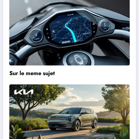
Sur le meme sujet