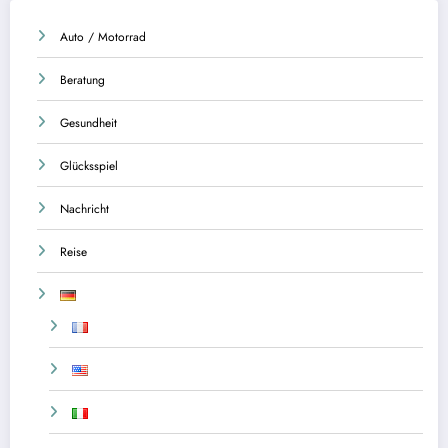
Auto / Motorrad
Beratung
Gesundheit
Glücksspiel
Nachricht
Reise