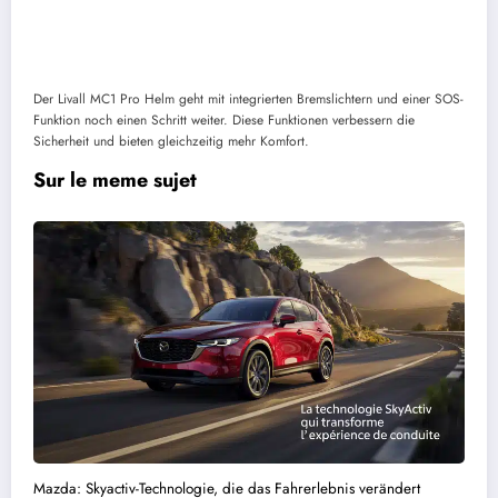
Der Livall MC1 Pro Helm geht mit integrierten Bremslichtern und einer SOS-
Funktion noch einen Schritt weiter. Diese Funktionen verbessern die
Sicherheit und bieten gleichzeitig mehr Komfort.
Sur le meme sujet
Mazda: Skyactiv-Technologie, die das Fahrerlebnis verändert