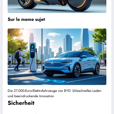
Sur le meme sujet
Die 27.000-Euro-Elektrofahrzeuge von BYD: blitzschnelles Laden
und beeindruckende Innovation
Sicherheit