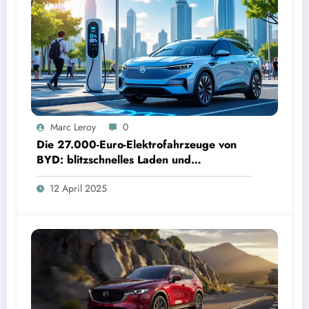
Marc Leroy
0
Die 27.000-Euro-Elektrofahrzeuge von
BYD: blitzschnelles Laden und
beeindruckende Innovation
12 April 2025