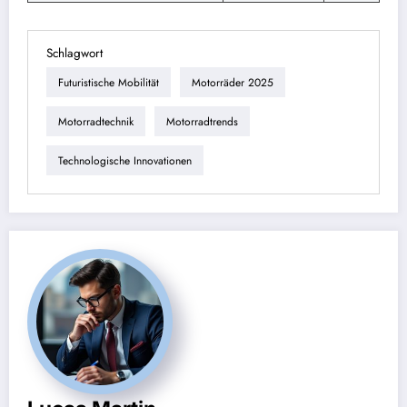
Schlagwort
Futuristische Mobilität
Motorräder 2025
Motorradtechnik
Motorradtrends
Technologische Innovationen