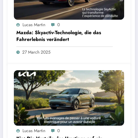
Lucas Martin
0
Mazda: Skyactiv-Technologie, die das
Fahrerlebnis verändert
27 March 2025
Lucas Martin
0