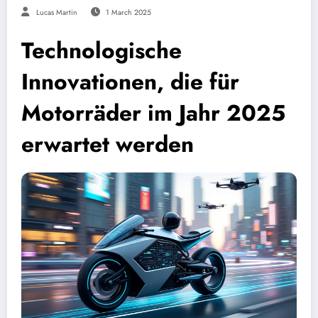
Lucas Martin
1 March 2025
Technologische
Innovationen, die für
Motorräder im Jahr 2025
erwartet werden