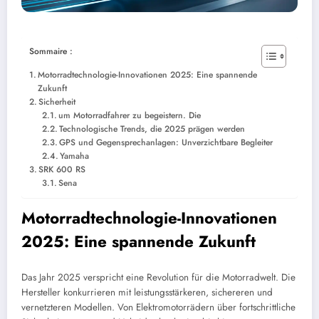
Sommaire :
Motorradtechnologie-Innovationen 2025: Eine spannende
Zukunft
Sicherheit
um Motorradfahrer zu begeistern. Die
Technologische Trends, die 2025 prägen werden
GPS und Gegensprechanlagen: Unverzichtbare Begleiter
Yamaha
SRK 600 RS
Sena
Motorradtechnologie-Innovationen
2025: Eine spannende Zukunft
Das Jahr 2025 verspricht eine Revolution für die Motorradwelt. Die
Hersteller konkurrieren mit leistungsstärkeren, sichereren und
vernetzteren Modellen. Von Elektromotorrädern über fortschrittliche