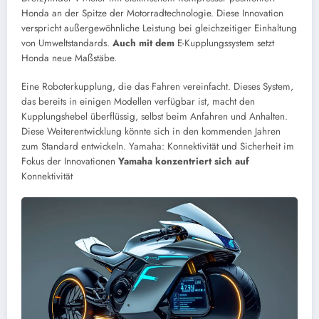
Honda an der Spitze der Motorradtechnologie. Diese Innovation
verspricht außergewöhnliche Leistung bei gleichzeitiger Einhaltung
von Umweltstandards.
Auch mit dem
E-Kupplungssystem setzt
Honda neue Maßstäbe.
Eine Roboterkupplung, die das Fahren vereinfacht. Dieses System,
das bereits in einigen Modellen verfügbar ist, macht den
Kupplungshebel überflüssig, selbst beim Anfahren und Anhalten.
Diese Weiterentwicklung könnte sich in den kommenden Jahren
zum Standard entwickeln.
Yamaha: Konnektivität und Sicherheit im
Fokus der Innovationen
Yamaha konzentriert sich auf
Konnektivität