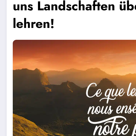
uns Landschaften üb
lehren!