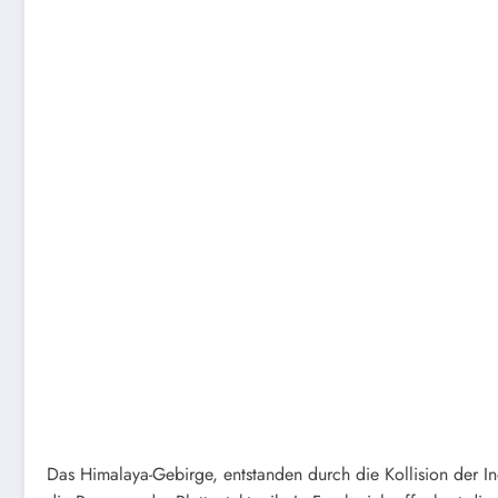
Das Himalaya-Gebirge, entstanden durch die Kollision der In