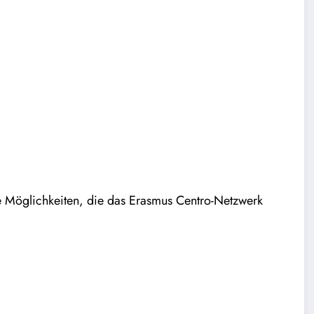
e Möglichkeiten, die das Erasmus Centro-Netzwerk