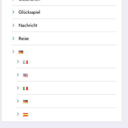
Glücksspiel
Nachricht
Reise