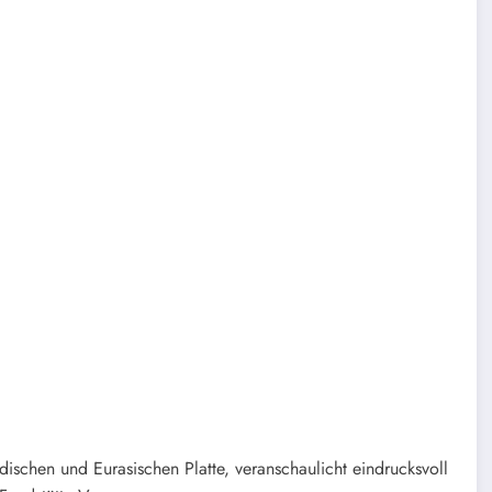
dischen und Eurasischen Platte, veranschaulicht eindrucksvoll