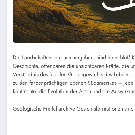
Die Landschaften, die uns umgeben, sind nicht bloß Kul
Geschichte, offenbaren die unsichtbaren Kräfte, die u
Verständnis des fragilen Gleichgewichts des Lebens a
zu den farbenprächtigen Ebenen Südamerikas – jede L
Kontinente, die Evolution der Arten und die Auswirkun
Geologische Freiluftarchive
Gesteinsformationen sin