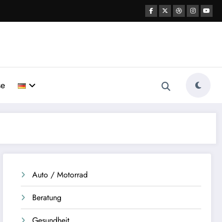
se
Auto / Motorrad
Beratung
Gesundheit