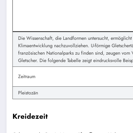
Die Wissenschaft, die Landformen untersucht, ermöglicht 
Klimaentwicklung nachzuvollziehen. U-förmige Gletschertäl
französischen Nationalparks zu finden sind, zeugen vom 
Gletscher. Die folgende Tabelle zeigt eindrucksvolle Beisp
Zeitraum
Pleistozän
Kreidezeit