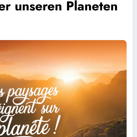
er unseren Planeten