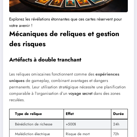
Explorez les révélations étonnantes que ces cartes réservent pour
votre avenir !
Mécaniques de reliques et gestion
des risques
Artéfacts à double tranchant
Les reliques omiscaines fonctionnent comme des
expériences
uniques
de gameplay, combinant avantages et dangers
permanents. Leur utilisation stratégique nécessite une planification
comparable à l’organisation d’un
voyage secret
dans des zones
reculées.
Type de relique
Effet
Durée
Bénédiction de richesse
+500§
24h
Malédiction électrique
Risque de mort
72h