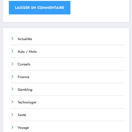
Actualités
Auto / Moto
Conseils
Finance
Gambling
Technologie
Santé
Voyage