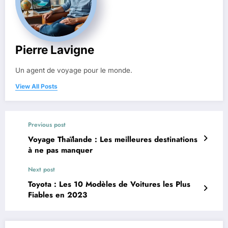
Pierre Lavigne
Un agent de voyage pour le monde.
View All Posts
Previous post
Voyage Thaïlande : Les meilleures destinations
à ne pas manquer
Next post
Toyota : Les 10 Modèles de Voitures les Plus
Fiables en 2023