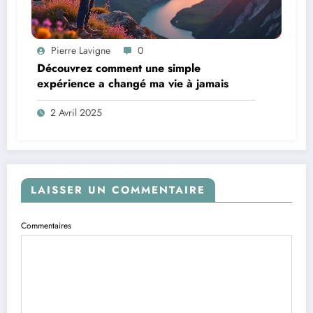
Pierre Lavigne
0
Découvrez comment une simple
expérience a changé ma vie à jamais
2 Avril 2025
LAISSER UN COMMENTAIRE
Commentaires