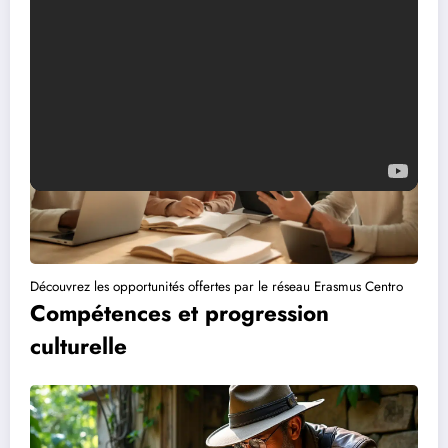
Découvrez les opportunités offertes par le réseau Erasmus Centro
Compétences et progression
culturelle