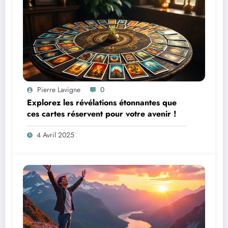
Pierre Lavigne
0
Explorez les révélations étonnantes que
ces cartes réservent pour votre avenir !
4 Avril 2025