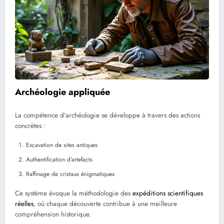
Archéologie appliquée
La compétence d’archéologie se développe à travers des actions
concrètes :
Excavation de sites antiques
Authentification d’artefacts
Raffinage de cristaux énigmatiques
Ce système évoque la méthodologie des
expéditions scientifiques
réelles
, où chaque découverte contribue à une meilleure
compréhension historique.