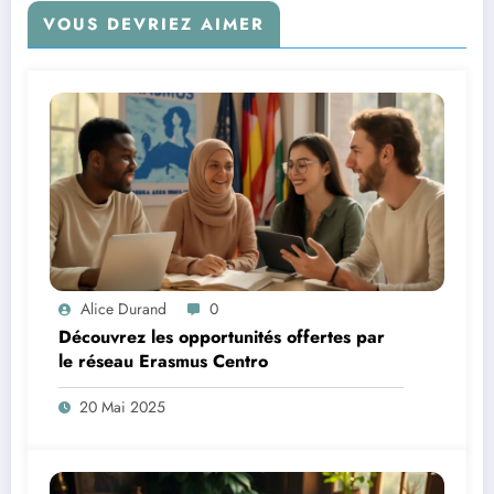
VOUS DEVRIEZ AIMER
Alice Durand
0
Découvrez les opportunités offertes par
le réseau Erasmus Centro
20 Mai 2025