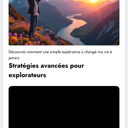
Découvrez comment une simple expérience a changé ma vie à
jamais
Stratégies avancées pour
explorateurs