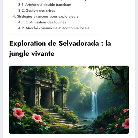
Artéfacts à double tranchant
Gestion des crises
Stratégies avancées pour explorateurs
Optimisation des fouilles
Marché dynamique et économie locale
Exploration de Selvadorada : la
jungle vivante