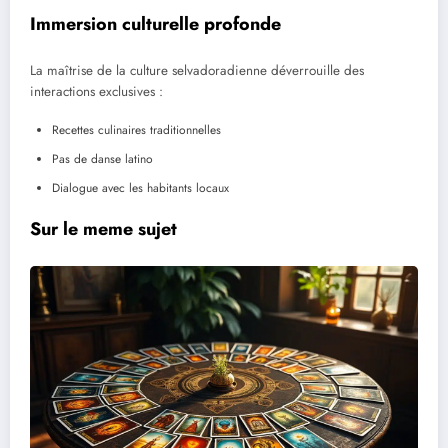
Immersion culturelle profonde
La maîtrise de la culture selvadoradienne déverrouille des
interactions exclusives :
Recettes culinaires traditionnelles
Pas de danse latino
Dialogue avec les habitants locaux
Sur le meme sujet