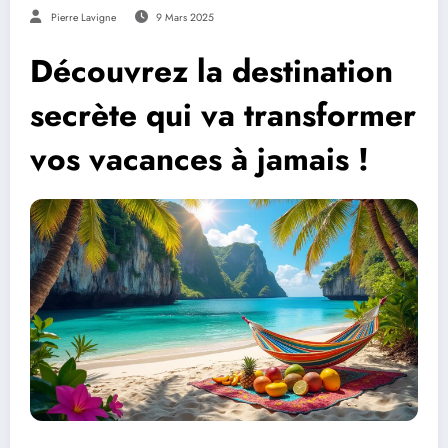
Pierre Lavigne
9 Mars 2025
Découvrez la destination
secrète qui va transformer
vos vacances à jamais !