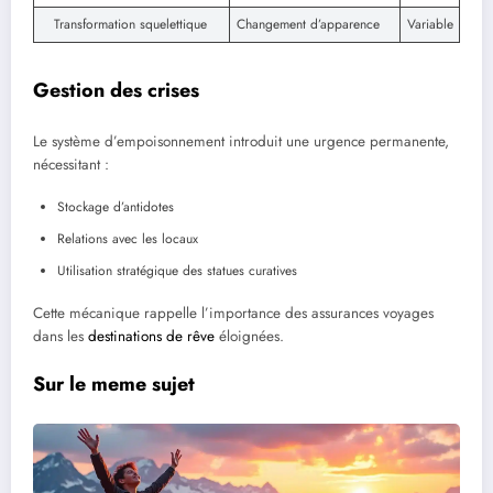
Transformation squelettique
Changement d’apparence
Variable
Gestion des crises
Le système d’empoisonnement introduit une urgence permanente,
nécessitant :
Stockage d’antidotes
Relations avec les locaux
Utilisation stratégique des statues curatives
Cette mécanique rappelle l’importance des assurances voyages
dans les
destinations de rêve
éloignées.
Sur le meme sujet