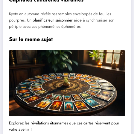
Kyoto en automne révèle ses temples enveloppés de feuilles
pourpres. Un
planificateur saisonnier
aide à synchroniser son
périple avec ces phénomènes éphémères.
Sur le meme sujet
Explorez les révélations étonnantes que ces cartes réservent pour
votre avenir !