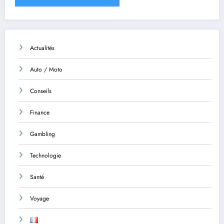
Actualités
Auto / Moto
Conseils
Finance
Gambling
Technologie
Santé
Voyage