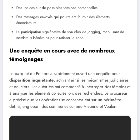
Des indices sur de possibles tensions personnelles.
Des messages envoyés qui pourraient fournir des éléments
énonciateurs.
La participation significative de son club de jogging, mobilisant de
nombreux bénévoles pour ratisser la zone.
Une enquête en cours avec de nombreux
témoignages
Le parquet de Poitiers a rapidement ouvert une enquête pour
disparition inquiétante
, activant ainsi les mécanismes judiciaires
et policiers. Les autorités ont commencé à interroger des témoins et
à analyser les éléments collectés lors des recherches. Le procureur
a précisé que les opérations se concentraient sur un périmètre
défini, englobant des communes comme Vivonne et Voulon.