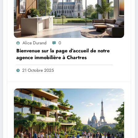
Alice Durand
0
Bienvenue sur la page d’accueil de notre
agence immobilière à Chartres
21 Octobre 2025