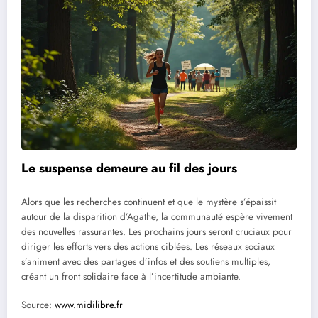
Le suspense demeure au fil des jours
Alors que les recherches continuent et que le mystère s’épaissit
autour de la disparition d’Agathe, la communauté espère vivement
des nouvelles rassurantes. Les prochains jours seront cruciaux pour
diriger les efforts vers des actions ciblées. Les réseaux sociaux
s’animent avec des partages d’infos et des soutiens multiples,
créant un front solidaire face à l’incertitude ambiante.
Source:
www.midilibre.fr