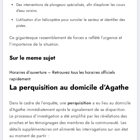
Des interventions de plongeurs spécialisés, afin d’explorer les cours
d’eau voisins.
L’utilisation d’un hélicoptère pour survoler le secteur et identifier des
pistes.
Ce gigantesque rassemblement de forces a reflété l’urgence et
l’importance de la situation.
Sur le meme sujet
Horaires d’ouverture – Retrouvez tous les horaires officiels
rapidement
La perquisition au domicile d’Agathe
Dans le cadre de l’enquête, une
perquisition
a eu lieu au domicile
d’Agathe immédiatement après le signalement de sa disparition.
Le processus d’investigation a été amplifié par les révélations des
proches et les témoignages des membres de la communauté. Les
détails supplémentaires ont alimenté les interrogations sur son état
au moment de partir :