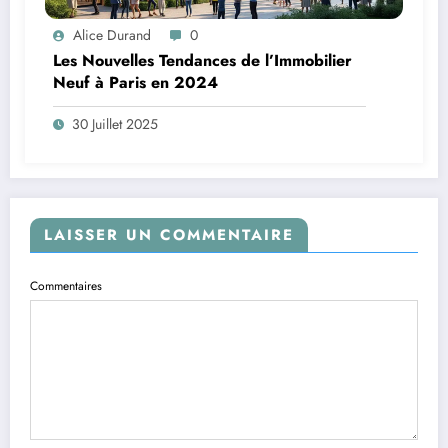
Alice Durand
0
Les Nouvelles Tendances de l’Immobilier
Neuf à Paris en 2024
30 Juillet 2025
LAISSER UN COMMENTAIRE
Commentaires