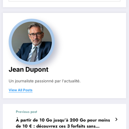
Jean Dupont
Un journaliste passionné par l'actualité.
View All Posts
Previous post
À partir de 10 Go jusqu’à 200 Go pour moins
de 10 € : découvrez ces 3 forfaits sans