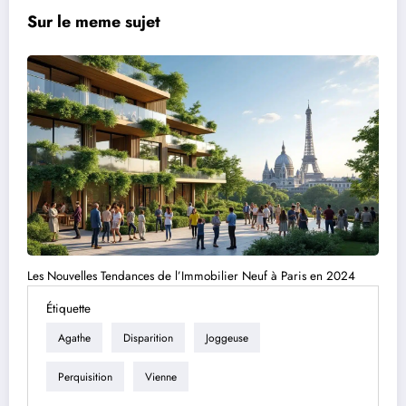
Sur le meme sujet
Les Nouvelles Tendances de l’Immobilier Neuf à Paris en 2024
Étiquette
Agathe
Disparition
Joggeuse
Perquisition
Vienne