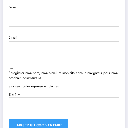
Nom
E-mail
Enregistrer mon nom, mon e-mail et mon site dans le navigateur pour mon
prochain commentaire.
Saisissez votre réponse en chiffres
3 × 1 =