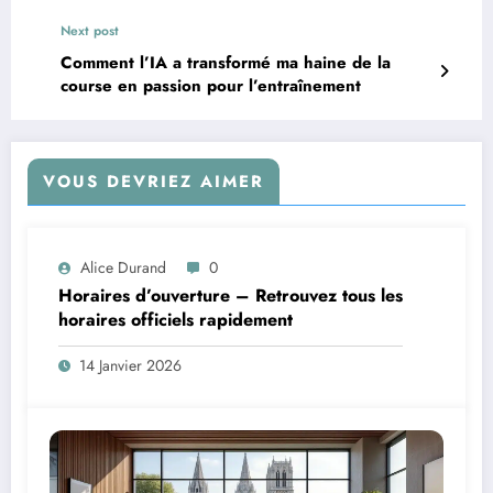
engagement qui vont vous séduire
Next post
Comment l’IA a transformé ma haine de la
course en passion pour l’entraînement
VOUS DEVRIEZ AIMER
Alice Durand
0
Horaires d’ouverture – Retrouvez tous les
horaires officiels rapidement
14 Janvier 2026