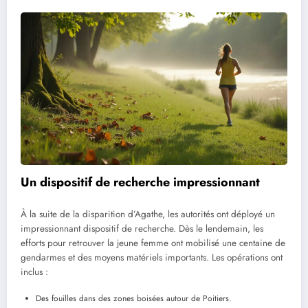
Un dispositif de recherche impressionnant
À la suite de la disparition d’Agathe, les autorités ont déployé un
impressionnant dispositif de recherche. Dès le lendemain, les
efforts pour retrouver la jeune femme ont mobilisé une centaine de
gendarmes et des moyens matériels importants. Les opérations ont
inclus :
Des fouilles dans des zones boisées autour de Poitiers.