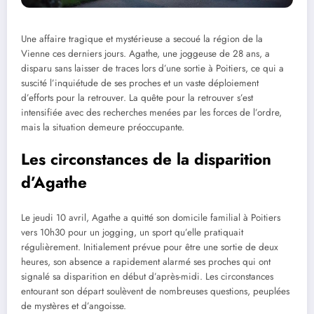
Une affaire tragique et mystérieuse a secoué la région de la
Vienne ces derniers jours. Agathe, une joggeuse de 28 ans, a
disparu sans laisser de traces lors d’une sortie à Poitiers, ce qui a
suscité l’inquiétude de ses proches et un vaste déploiement
d’efforts pour la retrouver. La quête pour la retrouver s’est
intensifiée avec des recherches menées par les forces de l’ordre,
mais la situation demeure préoccupante.
Les circonstances de la disparition
d’Agathe
Le jeudi 10 avril, Agathe a quitté son domicile familial à Poitiers
vers 10h30 pour un jogging, un sport qu’elle pratiquait
régulièrement. Initialement prévue pour être une sortie de deux
heures, son absence a rapidement alarmé ses proches qui ont
signalé sa disparition en début d’après-midi. Les circonstances
entourant son départ soulèvent de nombreuses questions, peuplées
de mystères et d’angoisse.