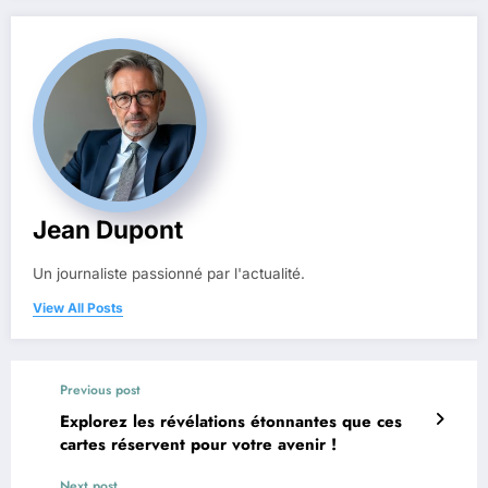
Jean Dupont
Un journaliste passionné par l'actualité.
View All Posts
Previous post
Explorez les révélations étonnantes que ces
cartes réservent pour votre avenir !
Next post