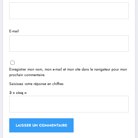
E-mail
Enregistrer mon nom, mon e-mail et mon site dans le navigateur pour mon
prochain commentaire.
Saisissez votre réponse en chiffres
3 × cinq =