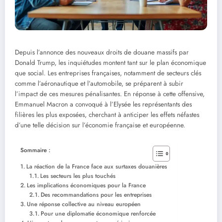
Depuis l’annonce des nouveaux droits de douane massifs par
Donald Trump, les inquiétudes montent tant sur le plan économique
que social. Les entreprises françaises, notamment de secteurs clés
comme l’aéronautique et l’automobile, se préparent à subir
l’impact de ces mesures pénalisantes. En réponse à cette offensive,
Emmanuel Macron a convoqué à l’Elysée les représentants des
filières les plus exposées, cherchant à anticiper les effets néfastes
d’une telle décision sur l’économie française et européenne.
Sommaire :
La réaction de la France face aux surtaxes douanières
Les secteurs les plus touchés
Les implications économiques pour la France
Des recommandations pour les entreprises
Une réponse collective au niveau européen
Pour une diplomatie économique renforcée