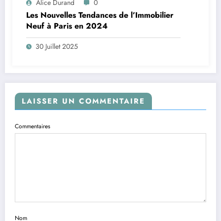
Alice Durand
0
Les Nouvelles Tendances de l’Immobilier
Neuf à Paris en 2024
30 Juillet 2025
LAISSER UN COMMENTAIRE
Commentaires
Nom