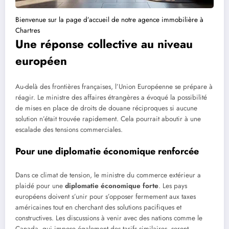
Bienvenue sur la page d’accueil de notre agence immobilière à
Chartres
Une réponse collective au niveau
européen
Au-delà des frontières françaises, l’Union Européenne se prépare à
réagir. Le ministre des affaires étrangères a évoqué la possibilité
de mises en place de droits de douane réciproques si aucune
solution n’était trouvée rapidement. Cela pourrait aboutir à une
escalade des tensions commerciales.
Pour une diplomatie économique renforcée
Dans ce climat de tension, le ministre du commerce extérieur a
plaidé pour une
diplomatie économique forte
. Les pays
européens doivent s’unir pour s’opposer fermement aux taxes
américaines tout en cherchant des solutions pacifiques et
constructives. Les discussions à venir avec des nations comme le
Canada, qui impose également des tarifs similaires, seront