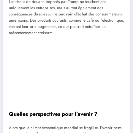
Les droits de douane imposés par Trump ne touchent pas
uniquement les entreprises, mais auront également des
conséquences directes sur le
pouvoir d’achat
des consommateurs
américains. Des produits courants, comme le café ou l’électronique,
verront leur prix augmenter, ce qui pourrait entraîner un
mécontentement croissant.
Quelles perspectives pour l’avenir ?
Alors que le climat économique mondial se fragilise, l’avenir reste