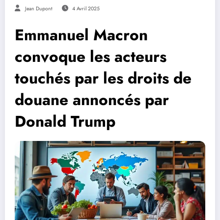
Jean Dupont
4 Avril 2025
Emmanuel Macron
convoque les acteurs
touchés par les droits de
douane annoncés par
Donald Trump