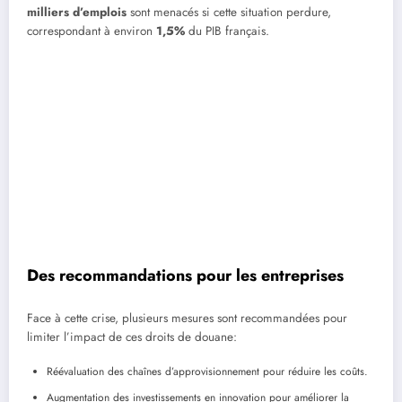
milliers d’emplois
sont menacés si cette situation perdure,
correspondant à environ
1,5%
du PIB français.
Des recommandations pour les entreprises
Face à cette crise, plusieurs mesures sont recommandées pour
limiter l’impact de ces droits de douane:
Réévaluation des chaînes d’approvisionnement pour réduire les coûts.
Augmentation des investissements en innovation pour améliorer la