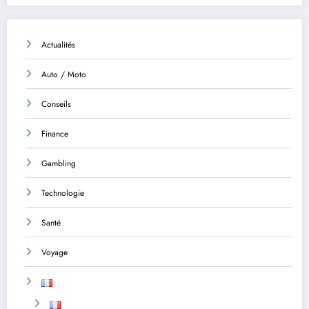
Actualités
Auto / Moto
Conseils
Finance
Gambling
Technologie
Santé
Voyage