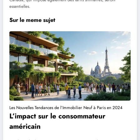
essentielles.
Sur le meme sujet
Les Nouvelles Tendances de l’Immobilier Neuf à Paris en 2024
L’impact sur le consommateur
américain