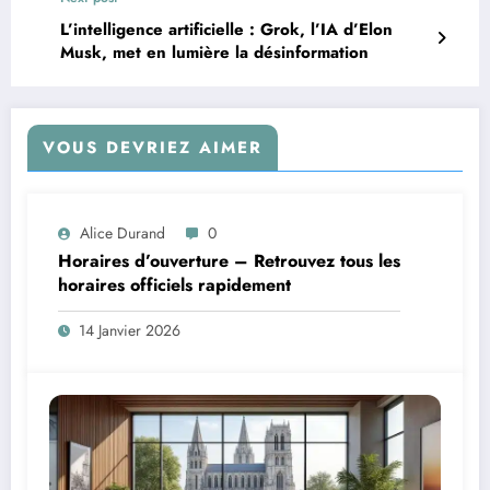
L’intelligence artificielle : Grok, l’IA d’Elon
Musk, met en lumière la désinformation
VOUS DEVRIEZ AIMER
Alice Durand
0
Horaires d’ouverture – Retrouvez tous les
horaires officiels rapidement
14 Janvier 2026