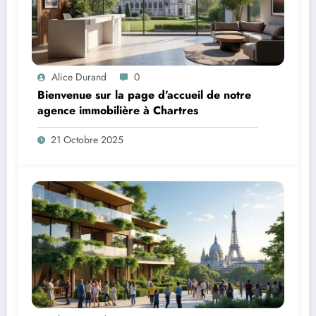
Alice Durand
0
Bienvenue sur la page d’accueil de notre
agence immobilière à Chartres
21 Octobre 2025