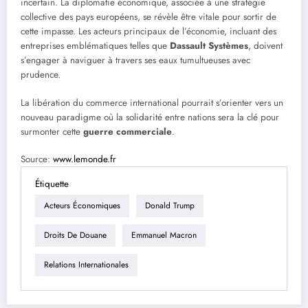
incertain. La diplomatie économique, associée à une stratégie
collective des pays européens, se révèle être vitale pour sortir de
cette impasse. Les acteurs principaux de l’économie, incluant des
entreprises emblématiques telles que
Dassault Systèmes
, doivent
s’engager à naviguer à travers ses eaux tumultueuses avec
prudence.
La libération du commerce international pourrait s’orienter vers un
nouveau paradigme où la solidarité entre nations sera la clé pour
surmonter cette
guerre commerciale
.
Source:
www.lemonde.fr
Étiquette
Acteurs Économiques
Donald Trump
Droits De Douane
Emmanuel Macron
Relations Internationales