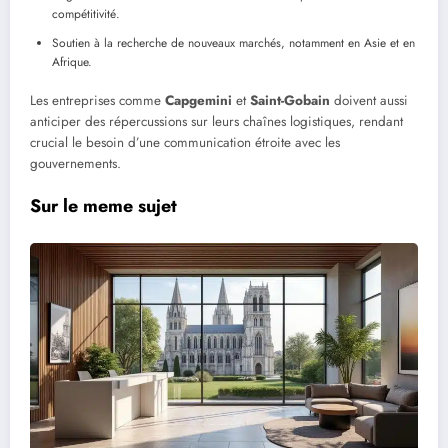
compétitivité.
Soutien à la recherche de nouveaux marchés, notamment en Asie et en
Afrique.
Les entreprises comme
Capgemini
et
Saint-Gobain
doivent aussi
anticiper des répercussions sur leurs chaînes logistiques, rendant
crucial le besoin d’une communication étroite avec les
gouvernements.
Sur le meme sujet