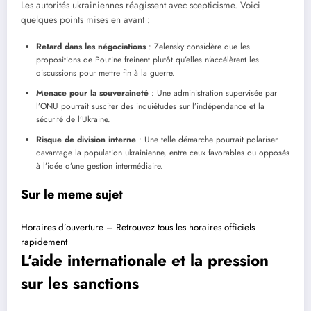
Les autorités ukrainiennes réagissent avec scepticisme. Voici
quelques points mises en avant :
Retard dans les négociations
: Zelensky considère que les
propositions de Poutine freinent plutôt qu’elles n’accélèrent les
discussions pour mettre fin à la guerre.
Menace pour la souveraineté
: Une administration supervisée par
l’ONU pourrait susciter des inquiétudes sur l’indépendance et la
sécurité de l’Ukraine.
Risque de division interne
: Une telle démarche pourrait polariser
davantage la population ukrainienne, entre ceux favorables ou opposés
à l’idée d’une gestion intermédiaire.
Sur le meme sujet
Horaires d’ouverture – Retrouvez tous les horaires officiels
rapidement
L’aide internationale et la pression
sur les sanctions