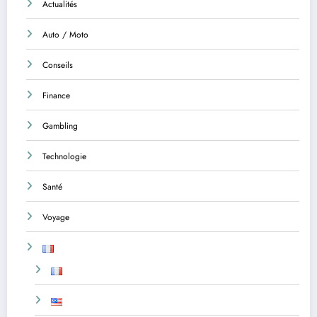
Actualités
Auto / Moto
Conseils
Finance
Gambling
Technologie
Santé
Voyage