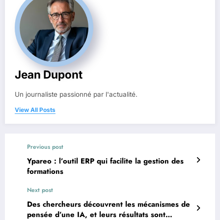
Jean Dupont
Un journaliste passionné par l'actualité.
View All Posts
Previous post
Ypareo : l’outil ERP qui facilite la gestion des
formations
Next post
Des chercheurs découvrent les mécanismes de
pensée d’une IA, et leurs résultats sont