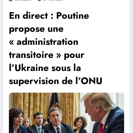
En direct : Poutine
propose une
« administration
transitoire » pour
l’Ukraine sous la
supervision de l’ONU