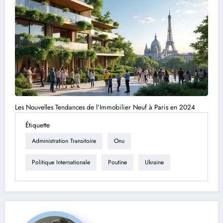
Les Nouvelles Tendances de l’Immobilier Neuf à Paris en 2024
Étiquette
Administration Transitoire
Onu
Politique Internationale
Poutine
Ukraine