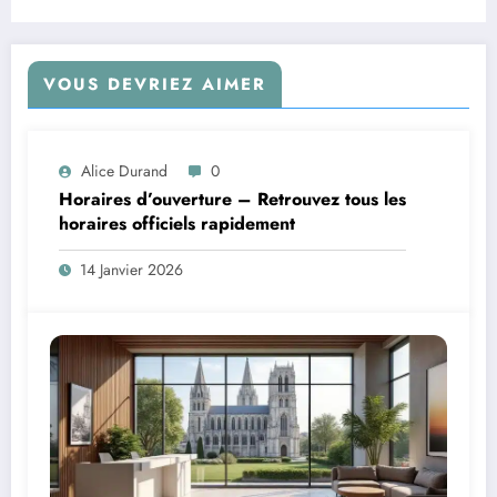
sidérants
VOUS DEVRIEZ AIMER
Alice Durand
0
Horaires d’ouverture – Retrouvez tous les
horaires officiels rapidement
14 Janvier 2026