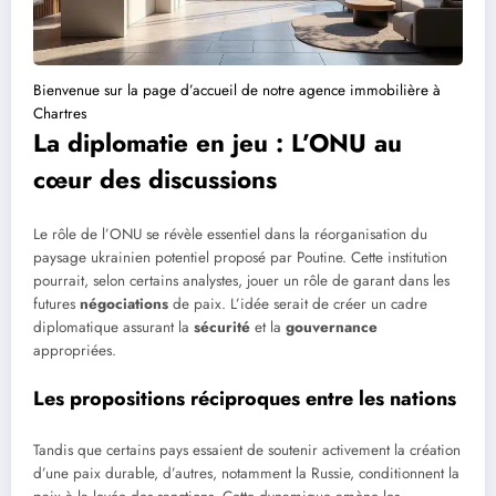
Bienvenue sur la page d’accueil de notre agence immobilière à
Chartres
La diplomatie en jeu : L’ONU au
cœur des discussions
Le rôle de l’ONU se révèle essentiel dans la réorganisation du
paysage ukrainien potentiel proposé par Poutine. Cette institution
pourrait, selon certains analystes, jouer un rôle de garant dans les
futures
négociations
de paix. L’idée serait de créer un cadre
diplomatique assurant la
sécurité
et la
gouvernance
appropriées.
Les propositions réciproques entre les nations
Tandis que certains pays essaient de soutenir activement la création
d’une paix durable, d’autres, notamment la Russie, conditionnent la