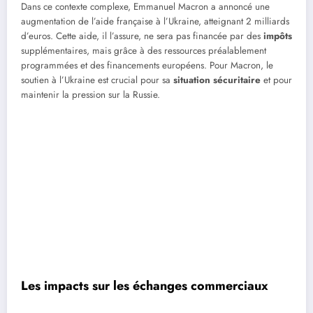
Dans ce contexte complexe, Emmanuel Macron a annoncé une
augmentation de l’aide française à l’Ukraine, atteignant 2 milliards
d’euros. Cette aide, il l’assure, ne sera pas financée par des
impôts
supplémentaires, mais grâce à des ressources préalablement
programmées et des financements européens. Pour Macron, le
soutien à l’Ukraine est crucial pour sa
situation sécuritaire
et pour
maintenir la pression sur la Russie.
Les impacts sur les échanges commerciaux