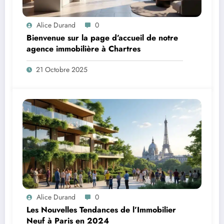
Alice Durand
0
Bienvenue sur la page d’accueil de notre
agence immobilière à Chartres
21 Octobre 2025
Alice Durand
0
Les Nouvelles Tendances de l’Immobilier
Neuf à Paris en 2024