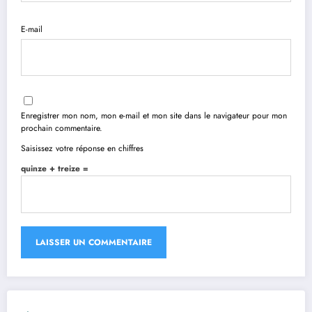
E-mail
Enregistrer mon nom, mon e-mail et mon site dans le navigateur pour mon
prochain commentaire.
Saisissez votre réponse en chiffres
quinze + treize =