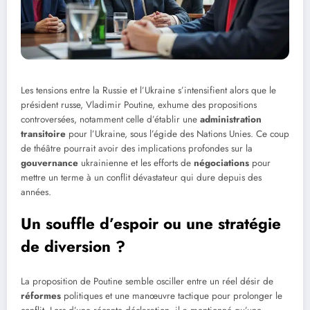
Les tensions entre la Russie et l’Ukraine s’intensifient alors que le
président russe, Vladimir Poutine, exhume des propositions
controversées, notamment celle d’établir une
administration
transitoire
pour l’Ukraine, sous l’égide des Nations Unies. Ce coup
de théâtre pourrait avoir des implications profondes sur la
gouvernance
ukrainienne et les efforts de
négociations
pour
mettre un terme à un conflit dévastateur qui dure depuis des
années.
Un souffle d’espoir ou une stratégie
de diversion ?
La proposition de Poutine semble osciller entre un réel désir de
réformes
politiques et une manœuvre tactique pour prolonger le