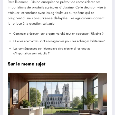
Parallèlement, L’Union européenne prévoit de reconsidérer ses
importations de produits agricoles d’Ukraine. Cette décision vise à
atténuer les tensions avec les agriculteurs européens qui se
plaignent d’une
concurrence déloyale
. Les agriculteurs doivent
faire face à la question suivante :
Comment préserver leur propre marché tout en soutenant l’Ukraine ?
Quelles alternatives sont envisageables pour les échanges bilatéraux?
Les conséquences sur l’économie ukrainienne si les quotas
d’importation sont réduits ?
Sur le meme sujet