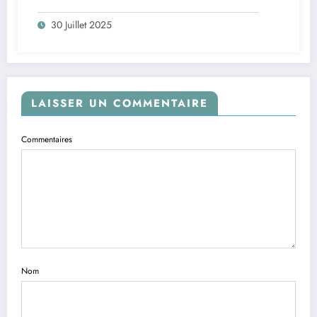
30 Juillet 2025
LAISSER UN COMMENTAIRE
Commentaires
Nom