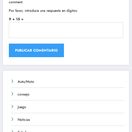
comment.
Por favor, introduce una respuesta en dígitos:
9 + 15 =
Auto/Moto
consejo
Juego
Noticias