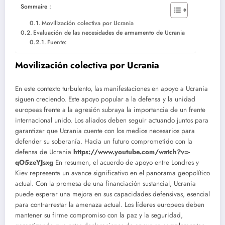
Sommaire :
Movilización colectiva por Ucrania
Evaluación de las necesidades de armamento de Ucrania
Fuente:
Movilización colectiva por Ucrania
En este contexto turbulento, las manifestaciones en apoyo a Ucrania
siguen creciendo. Este apoyo popular a la defensa y la unidad
europeas frente a la agresión subraya la importancia de un frente
internacional unido. Los aliados deben seguir actuando juntos para
garantizar que Ucrania cuente con los medios necesarios para
defender su soberanía.
Hacia un futuro comprometido con la
defensa de Ucrania
https://www.youtube.com/watch?v=-
qO5zeYJsxg
En resumen, el acuerdo de apoyo entre Londres y
Kiev representa un avance significativo en el panorama geopolítico
actual. Con la promesa de una financiación sustancial, Ucrania
puede esperar una mejora en sus capacidades defensivas, esencial
para contrarrestar la amenaza actual. Los líderes europeos deben
mantener su firme compromiso con la paz y la seguridad,