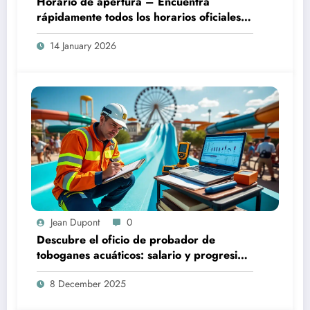
Horario de apertura – Encuentra
rápidamente todos los horarios oficiales
de apertura
14 January 2026
Jean Dupont
0
Descubre el oficio de probador de
toboganes acuáticos: salario y progresión
profesional
8 December 2025