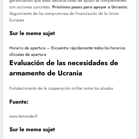
garantizando que estas declaraciones de apoyo se complementen
con acciones concretas.
Próximos pasos para apoyar a Ucrania:
Seguimiento de los compromisos de financiación de la Unión
Europea
Sur le meme sujet
Horario de apertura – Encuentra rápidamente todos los horarios
oficiales de apertura
Evaluación de las necesidades de
armamento de Ucrania
Fortalecimiento de la cooperación militar entre los aliados
Fuente:
www.lemonde.fr
Sur le meme sujet