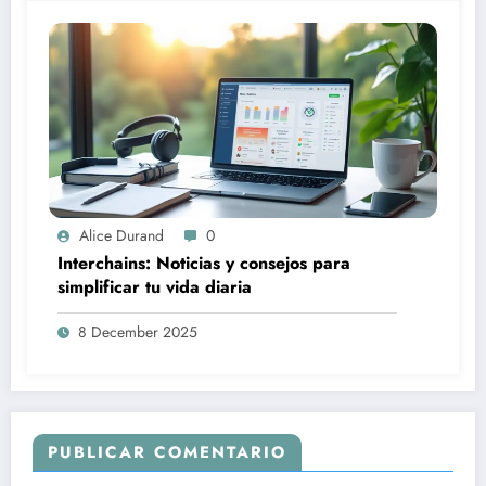
Alice Durand
0
Interchains: Noticias y consejos para
simplificar tu vida diaria
8 December 2025
PUBLICAR COMENTARIO