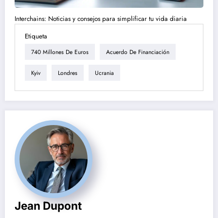
Interchains: Noticias y consejos para simplificar tu vida diaria
Etiqueta
740 Millones De Euros
Acuerdo De Financiación
Kyiv
Londres
Ucrania
Jean Dupont