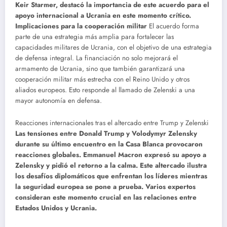
Keir Starmer, destacó la importancia de este acuerdo para el
apoyo internacional a Ucrania en este momento crítico.
Implicaciones para la cooperación militar
El acuerdo forma
parte de una estrategia más amplia para fortalecer las
capacidades militares de Ucrania, con el objetivo de una estrategia
de defensa integral. La financiación no solo mejorará el
armamento de Ucrania, sino que también garantizará una
cooperación militar más estrecha con el Reino Unido y otros
aliados europeos. Esto responde al llamado de Zelenski a una
mayor autonomía en defensa.
Reacciones internacionales tras el altercado entre Trump y Zelenski
Las tensiones entre Donald Trump y Volodymyr Zelensky
durante su último encuentro en la Casa Blanca provocaron
reacciones globales. Emmanuel Macron expresó su apoyo a
Zelensky y pidió el retorno a la calma. Este altercado ilustra
los desafíos diplomáticos que enfrentan los líderes mientras
la seguridad europea se pone a prueba. Varios expertos
consideran este momento crucial en las relaciones entre
Estados Unidos y Ucrania.