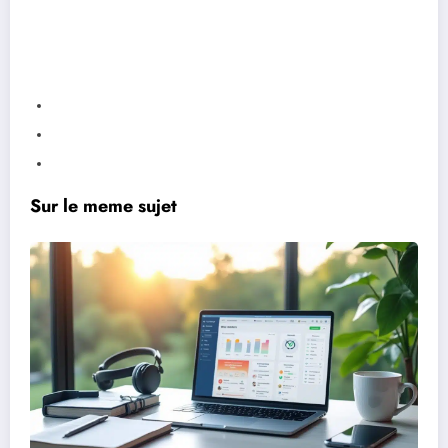
Sur le meme sujet