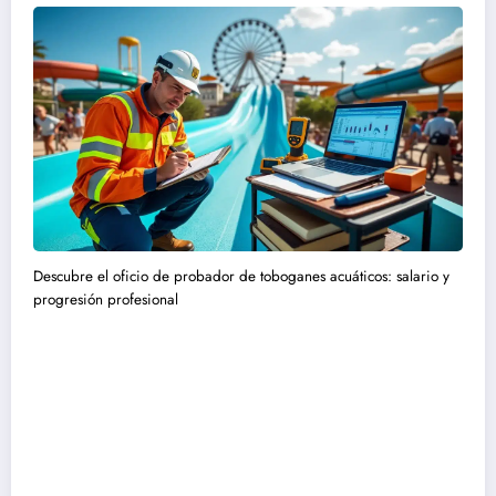
Descubre el oficio de probador de toboganes acuáticos: salario y
progresión profesional