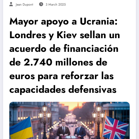
Jean Dupont
3 March 2025
Mayor apoyo a Ucrania:
Londres y Kiev sellan un
acuerdo de financiación
de 2.740 millones de
euros para reforzar las
capacidades defensivas