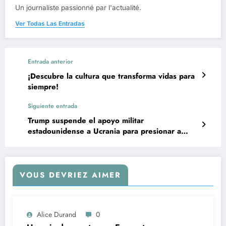
Un journaliste passionné par l'actualité.
Ver Todas Las Entradas
Entrada anterior
¡Descubre la cultura que transforma vidas para
siempre!
Siguiente entrada
Trump suspende el apoyo militar
estadounidense a Ucrania para presionar a
Zelensky
VOUS DEVRIEZ AIMER
Alice Durand
0