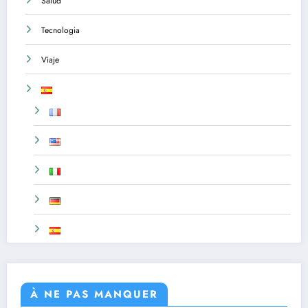
Salud
Tecnologia
Viaje
À NE PAS MANQUER