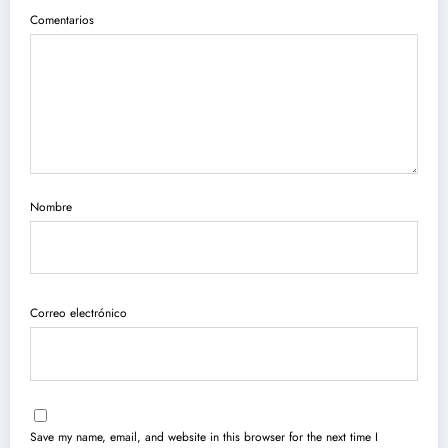
Comentarios
Nombre
Correo electrónico
Save my name, email, and website in this browser for the next time I