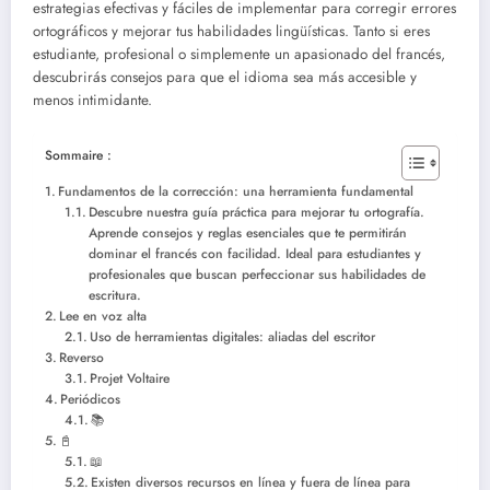
estrategias efectivas y fáciles de implementar para corregir errores
ortográficos y mejorar tus habilidades lingüísticas. Tanto si eres
estudiante, profesional o simplemente un apasionado del francés,
descubrirás consejos para que el idioma sea más accesible y
menos intimidante.
Sommaire :
Fundamentos de la corrección: una herramienta fundamental
Descubre nuestra guía práctica para mejorar tu ortografía.
Aprende consejos y reglas esenciales que te permitirán
dominar el francés con facilidad. Ideal para estudiantes y
profesionales que buscan perfeccionar sus habilidades de
escritura.
Lee en voz alta
Uso de herramientas digitales: aliadas del escritor
Reverso
Projet Voltaire
Periódicos
📚
📓
📖
Existen diversos recursos en línea y fuera de línea para