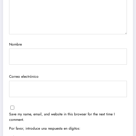
Nombre
Correo electrónico
Save my name, email, and website in this browser for the next time I
comment.
Por favor, introduce una respuesta en dígitos: