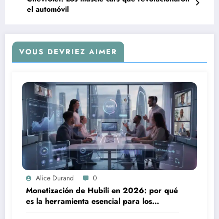
el automóvil
VOUS DEVRIEZ AIMER
Alice Durand
0
Monetización de Hubili en 2026: por qué
es la herramienta esencial para los
creadores