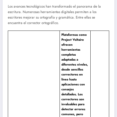
Los avances tecnológicos han transformado el panorama de la
escritura. Numerosas herramientas digitales permiten a los
escritores mejorar su ortografía y gramática. Entre ellas se
encuentra el corrector ortográfico.
Plataformas como
Project Voltaire
ofrecen
herramientas
completas
adaptadas a
diferentes niveles,
desde sencillos
correctores en
línea hasta
aplicaciones con
consejos
detallados. Los
correctores son
invaluables para
detectar errores
comunes, pero