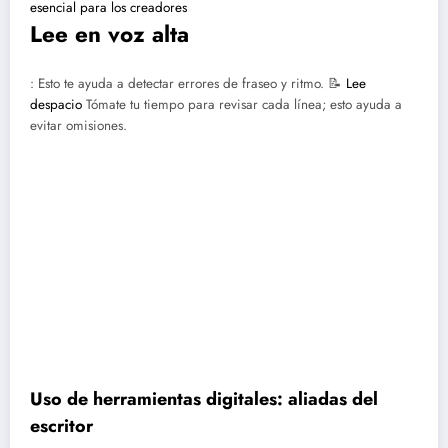
esencial para los creadores
Lee en voz alta
: Esto te ayuda a detectar errores de fraseo y ritmo.
📝
Lee
despacio
Tómate tu tiempo para revisar cada línea; esto ayuda a
evitar omisiones.
Uso de herramientas digitales: aliadas del
escritor