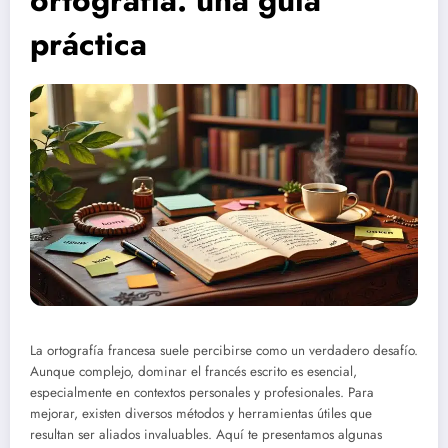
ortografía: una guía
práctica
La ortografía francesa suele percibirse como un verdadero desafío.
Aunque complejo, dominar el francés escrito es esencial,
especialmente en contextos personales y profesionales. Para
mejorar, existen diversos métodos y herramientas útiles que
resultan ser aliados invaluables. Aquí te presentamos algunas