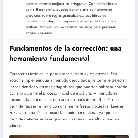
quienes desean mejorar su ortografía. Con aplicaciones
como Bescherelle, puedes beneficiarte de numerosos
ejercicios sobre reglas gramaticales. Los libros de
gramática y ortografía, especialmente los de Hachette y
Nathan, también son excelentes recursos para prevenir
errores comunes.
Fundamentos de la corrección: una
herramienta fundamental
Corregir tu texto es un paso esencial para evitar errores. Esta
acción simple, aunque a menudo descuidada, te permite detectar
inconsistencias y errores ortográficos que podrían haberse pasado
por alto durante el proceso inicial de escritura. A menudo es
recomendable tomar un descanso después de escribir. Esto te
permite repasar el texto con una mente fresca y objetiva. Leer en
voz alta es una técnica especialmente beneficiosa, ya que te
permite detectar errores que podrías pasar por alto al leer en
silencio.