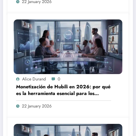
22 January 2026
Alice Durand
0
Monetización de Hubili en 2026: por qué
es la herramienta esencial para los
creadores
22 January 2026