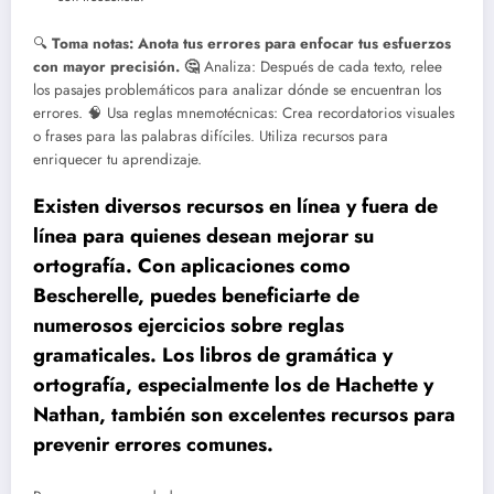
🔍
Toma notas: Anota tus errores para enfocar tus esfuerzos
con mayor precisión.
🤔
Analiza: Después de cada texto, relee
los pasajes problemáticos para analizar dónde se encuentran los
errores. 🧠 Usa reglas mnemotécnicas: Crea recordatorios visuales
o frases para las palabras difíciles.
Utiliza recursos para
enriquecer tu aprendizaje.
Existen diversos recursos en línea y fuera de
línea para quienes desean mejorar su
ortografía. Con aplicaciones como
Bescherelle, puedes beneficiarte de
numerosos ejercicios sobre reglas
gramaticales. Los libros de gramática y
ortografía, especialmente los de Hachette y
Nathan, también son excelentes recursos para
prevenir errores comunes.