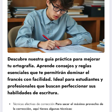
Descubre nuestra guía práctica para mejorar
tu ortografía. Aprende consejos y reglas
esenciales que te permitirán dominar el
francés con facilidad. Ideal para estudiantes y
profesionales que buscan perfeccionar sus
habilidades de escritura.
Técnicas efectivas de corrección
Para sacar el máximo provecho de
la corrección, aquí tienes algunas técnicas: