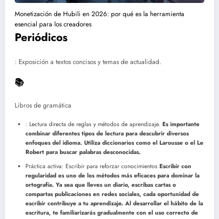
Monetización de Hubili en 2026: por qué es la herramienta
esencial para los creadores
Periódicos
: Exposición a textos concisos y temas de actualidad.
📚
Libros de gramática
: Lectura directa de reglas y métodos de aprendizaje.
Es importante
combinar diferentes tipos de lectura para descubrir diversos
enfoques del idioma. Utiliza diccionarios como el Larousse o el Le
Robert para buscar palabras desconocidas.
Práctica activa: Escribir para reforzar conocimientos
Escribir con
regularidad es uno de los métodos más eficaces para dominar la
ortografía. Ya sea que lleves un diario, escribas cartas o
compartas publicaciones en redes sociales, cada oportunidad de
escribir contribuye a tu aprendizaje. Al desarrollar el hábito de la
escritura, te familiarizarás gradualmente con el uso correcto de