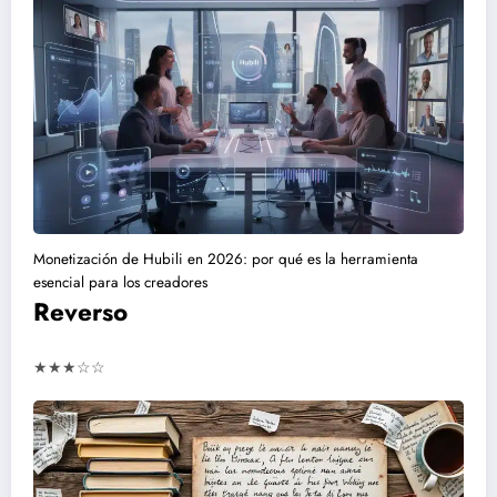
Monetización de Hubili en 2026: por qué es la herramienta
esencial para los creadores
Reverso
★★★☆☆