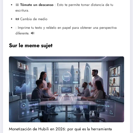
📅
Tómate un descanso
: Esto te permite tomar distancia de tu
escritura.
📜
Cambia de medio
: Imprime tu texto y reléelo en papel para obtener una perspectiva
diferente.
🔊
Sur le meme sujet
Monetización de Hubili en 2026: por qué es la herramienta