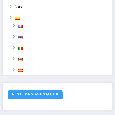
Viaje
À NE PAS MANQUER