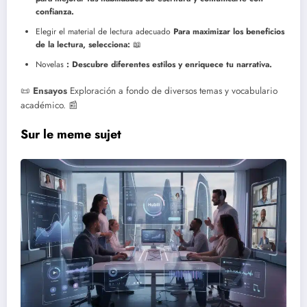
confianza.
Elegir el material de lectura adecuado
Para maximizar los beneficios
de la lectura, selecciona:
📖
Novelas
: Descubre diferentes estilos y enriquece tu narrativa.
📜
Ensayos
Exploración a fondo de diversos temas y vocabulario
académico.
📰
Sur le meme sujet