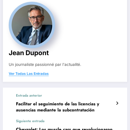
Jean Dupont
Un journaliste passionné par l'actualité.
Ver Todas Las Entradas
Entrada anterior
Facilitar el seguimiento de las licencias y
ausencias mediante la subcontratación
Siguiente entrada
Chevrolet: Los muscle cars que revolucionaron