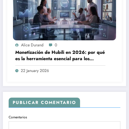
Alice Durand
0
Monetización de Hubili en 2026: por qué
es la herramienta esencial para los
creadores
22 January 2026
PUBLICAR COMENTARIO
Comentarios