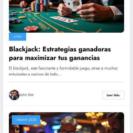
JUEGO
Blackjack: Estrategias ganadoras
para maximizar tus ganancias
El blackjack, este fascinante y formidable juego, atrae a muchos
entusiastas a casinos de todo…
John Doe
Leer Más
1 March 2025