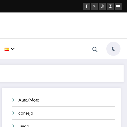
Auto/Moto
consejo
Juego