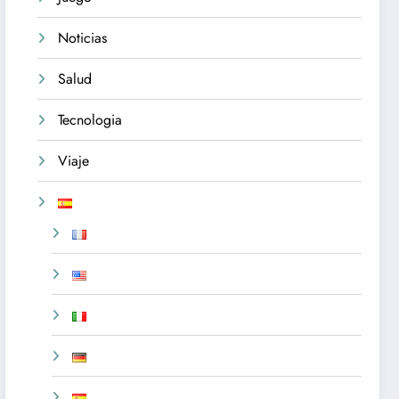
Noticias
Salud
Tecnologia
Viaje