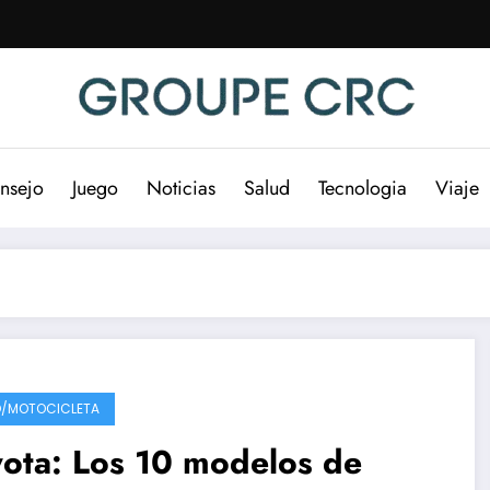
nsejo
Juego
Noticias
Salud
Tecnologia
Viaje
/MOTOCICLETA
ota: Los 10 modelos de