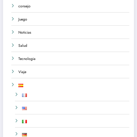
consejo
Juego
Noticias
Salud
Tecnologia
Viaje