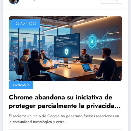
23 April 2025
TECNOLOGÍA
Chrome abandona su iniciativa de
proteger parcialmente la privacidad
del usuario
El reciente anuncio de Google ha generado fuertes reacciones en
la comunidad tecnológica y entre…