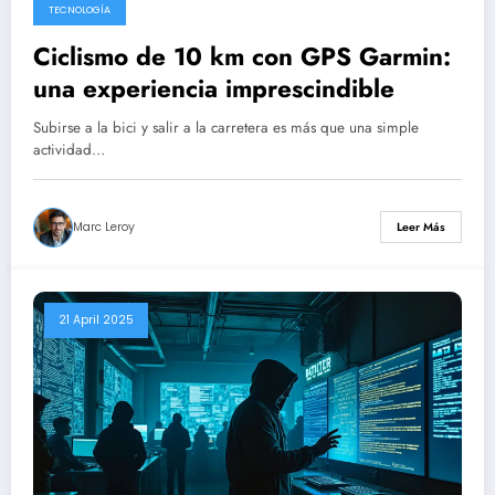
TECNOLOGÍA
Ciclismo de 10 km con GPS Garmin:
una experiencia imprescindible
Subirse a la bici y salir a la carretera es más que una simple
actividad…
Marc Leroy
Leer Más
21 April 2025