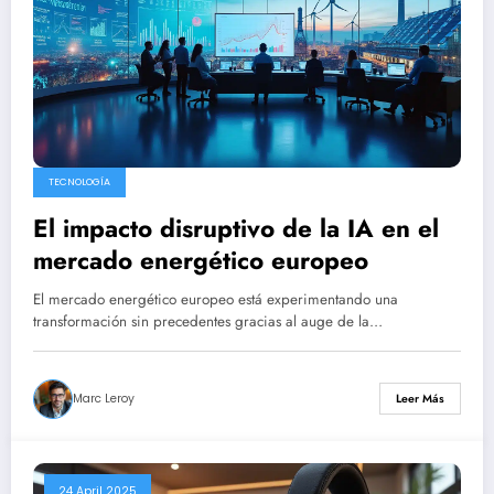
TECNOLOGÍA
El impacto disruptivo de la IA en el
mercado energético europeo
El mercado energético europeo está experimentando una
transformación sin precedentes gracias al auge de la…
Marc Leroy
Leer Más
24 April 2025