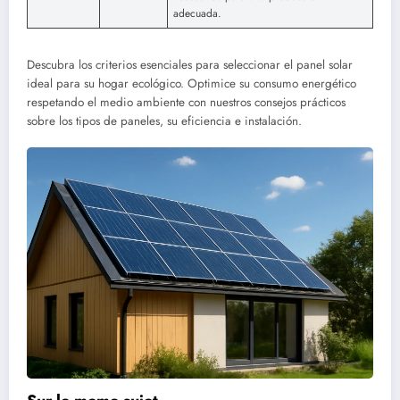
adecuada.
Descubra los criterios esenciales para seleccionar el panel solar
ideal para su hogar ecológico. Optimice su consumo energético
respetando el medio ambiente con nuestros consejos prácticos
sobre los tipos de paneles, su eficiencia e instalación.