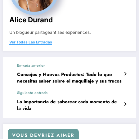
Alice Durand
Un blogueur partageant ses expériences.
Ver Todas Las Entradas
Entrada anterior
Consejos y Nuevos Productos: Todo lo que
necesitas saber sobre el maquillaje y sus trucos
Siguiente entrada
La importancia de saborear cada momento de
la vida
VOUS DEVRIEZ AIMER