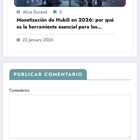
Alice Durand
0
Monetización de Hubili en 2026: por qué
es la herramienta esencial para los
creadores
22 January 2026
PUBLICAR COMENTARIO
Comentarios