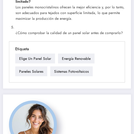
limitado?
Los paneles monocristalinos ofrecen la mejor eficiencia y, por lo tanto,
son adecuados para tejados con superficie limitada, lo que permite
maximizar la producción de energía.
¿Cómo comprobar la calidad de un panel solar antes de comprarlo?
Etiqueta
Elige Un Panel Solar
Energía Renovable
Paneles Solares
Sistemas Fotovoltaicos