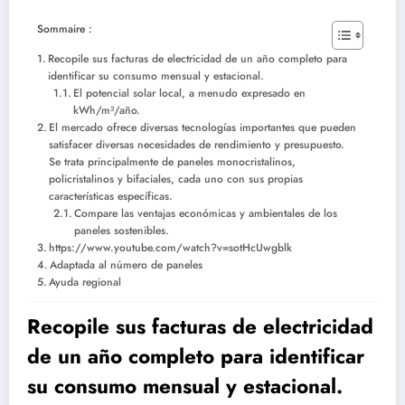
Sommaire :
Recopile sus facturas de electricidad de un año completo para
identificar su consumo mensual y estacional.
El potencial solar local, a menudo expresado en
kWh/m²/año.
El mercado ofrece diversas tecnologías importantes que pueden
satisfacer diversas necesidades de rendimiento y presupuesto.
Se trata principalmente de paneles monocristalinos,
policristalinos y bifaciales, cada uno con sus propias
características específicas.
Compare las ventajas económicas y ambientales de los
paneles sostenibles.
https://www.youtube.com/watch?v=sotHcUwgblk
Adaptada al número de paneles
Ayuda regional
Recopile sus facturas de electricidad
de un año completo para identificar
su consumo mensual y estacional.