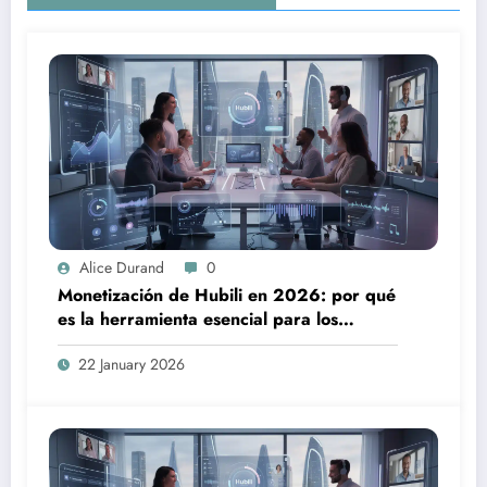
Alice Durand
0
Monetización de Hubili en 2026: por qué
es la herramienta esencial para los
creadores
22 January 2026