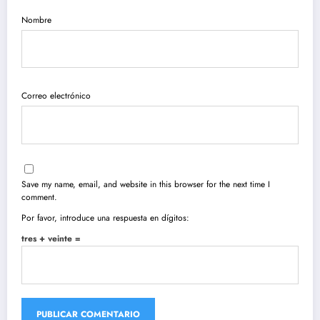
Nombre
Correo electrónico
Save my name, email, and website in this browser for the next time I
comment.
Por favor, introduce una respuesta en dígitos:
tres + veinte =