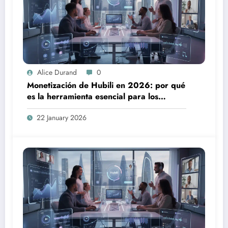
Alice Durand
0
Monetización de Hubili en 2026: por qué
es la herramienta esencial para los
creadores
22 January 2026