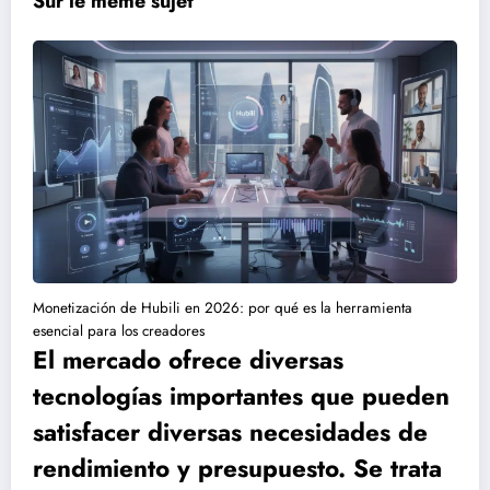
Sur le meme sujet
Monetización de Hubili en 2026: por qué es la herramienta
esencial para los creadores
El mercado ofrece diversas
tecnologías importantes que pueden
satisfacer diversas necesidades de
rendimiento y presupuesto. Se trata