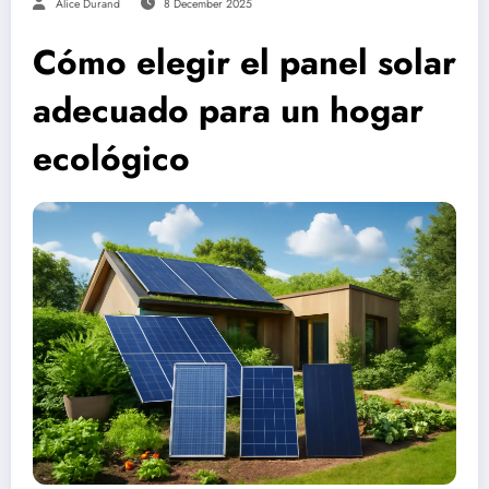
Alice Durand
8 December 2025
Cómo elegir el panel solar
adecuado para un hogar
ecológico