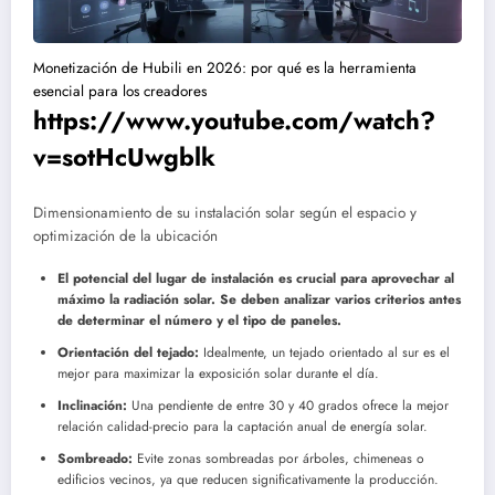
Monetización de Hubili en 2026: por qué es la herramienta
esencial para los creadores
https://www.youtube.com/watch?
v=sotHcUwgblk
Dimensionamiento de su instalación solar según el espacio y
optimización de la ubicación
El potencial del lugar de instalación es crucial para aprovechar al
máximo la radiación solar. Se deben analizar varios criterios antes
de determinar el número y el tipo de paneles.
Orientación del tejado:
Idealmente, un tejado orientado al sur es el
mejor para maximizar la exposición solar durante el día.
Inclinación:
Una pendiente de entre 30 y 40 grados ofrece la mejor
relación calidad-precio para la captación anual de energía solar.
Sombreado:
Evite zonas sombreadas por árboles, chimeneas o
edificios vecinos, ya que reducen significativamente la producción.