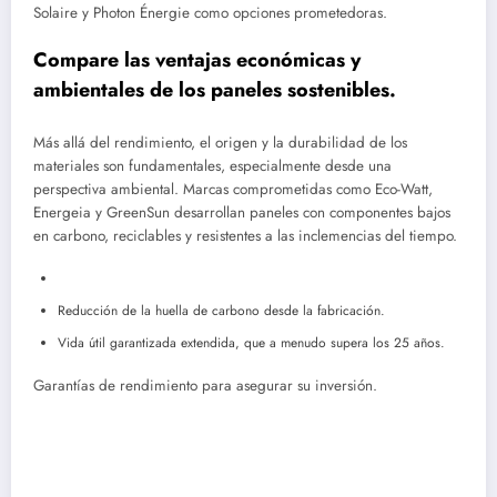
Solaire y Photon Énergie como opciones prometedoras.
Compare las ventajas económicas y
ambientales de los paneles sostenibles.
Más allá del rendimiento, el origen y la durabilidad de los
materiales son fundamentales, especialmente desde una
perspectiva ambiental. Marcas comprometidas como Eco-Watt,
Energeia y GreenSun desarrollan paneles con componentes bajos
en carbono, reciclables y resistentes a las inclemencias del tiempo.
Reducción de la huella de carbono desde la fabricación.
Vida útil garantizada extendida, que a menudo supera los 25 años.
Garantías de rendimiento para asegurar su inversión.