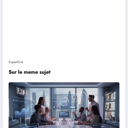
Superficie
Sur le meme sujet