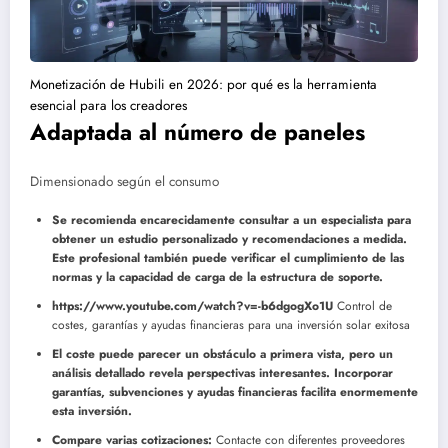
Monetización de Hubili en 2026: por qué es la herramienta
esencial para los creadores
Adaptada al número de paneles
Dimensionado según el consumo
Se recomienda encarecidamente consultar a un especialista para
obtener un estudio personalizado y recomendaciones a medida.
Este profesional también puede verificar el cumplimiento de las
normas y la capacidad de carga de la estructura de soporte.
https://www.youtube.com/watch?v=-b6dgogXo1U
Control de
costes, garantías y ayudas financieras para una inversión solar exitosa
El coste puede parecer un obstáculo a primera vista, pero un
análisis detallado revela perspectivas interesantes. Incorporar
garantías, subvenciones y ayudas financieras facilita enormemente
esta inversión.
Compare varias cotizaciones:
Contacte con diferentes proveedores