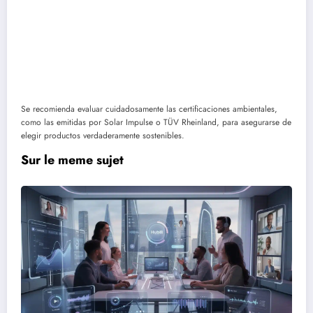
Se recomienda evaluar cuidadosamente las certificaciones ambientales,
como las emitidas por Solar Impulse o TÜV Rheinland, para asegurarse de
elegir productos verdaderamente sostenibles.
Sur le meme sujet