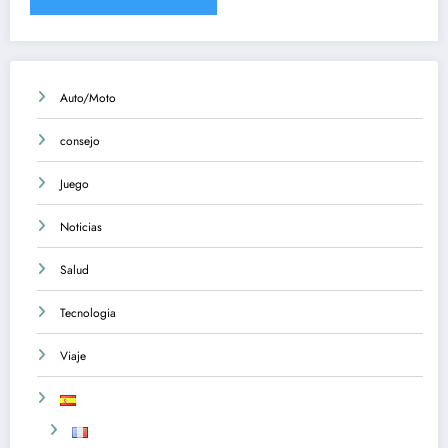
Auto/Moto
consejo
Juego
Noticias
Salud
Tecnologia
Viaje