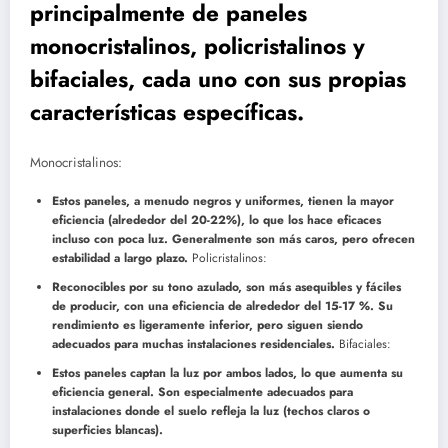
principalmente de paneles
monocristalinos, policristalinos y
bifaciales, cada uno con sus propias
características específicas.
Monocristalinos:
Estos paneles, a menudo negros y uniformes, tienen la mayor
eficiencia (alrededor del 20-22%), lo que los hace eficaces
incluso con poca luz. Generalmente son más caros, pero ofrecen
estabilidad a largo plazo.
Policristalinos:
Reconocibles por su tono azulado, son más asequibles y fáciles
de producir, con una eficiencia de alrededor del 15-17 %. Su
rendimiento es ligeramente inferior, pero siguen siendo
adecuados para muchas instalaciones residenciales.
Bifaciales:
Estos paneles captan la luz por ambos lados, lo que aumenta su
eficiencia general. Son especialmente adecuados para
instalaciones donde el suelo refleja la luz (techos claros o
superficies blancas).