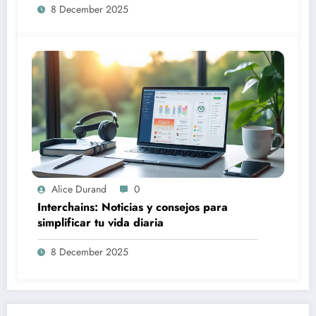
8 December 2025
Alice Durand
0
Interchains: Noticias y consejos para
simplificar tu vida diaria
8 December 2025