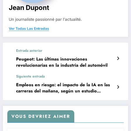
Jean Dupont
Un journaliste passionné par l'actualité.
Ver Todas Las Entradas
Entrada anterior
Peugeot: Las últimas innovaciones
revolucionarias en la industria del automóvil
Siguiente entrada
Empleos en riesgo: el impacto de la IA en las
carreras del mañana, según un estudio
reciente
VOUS DEVRIEZ AIMER