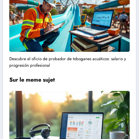
Descubre el oficio de probador de toboganes acuáticos: salario y
progresión profesional
Sur le meme sujet