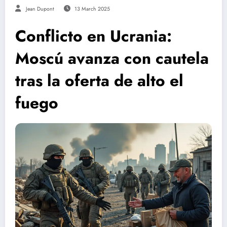
Jean Dupont
13 March 2025
Conflicto en Ucrania:
Moscú avanza con cautela
tras la oferta de alto el
fuego