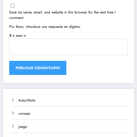
Save my name, email, and website in this browser for the next time I
comment.
Por favor, introduce una respuesta en dígitos:
3 × uno =
Auto/Moto
consejo
Juego