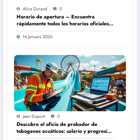
Alice Durand
0
Horario de apertura – Encuentra
rápidamente todos los horarios oficiales
de apertura
14 January 2026
Jean Dupont
0
Descubre el oficio de probador de
toboganes acuáticos: salario y progresión
profesional