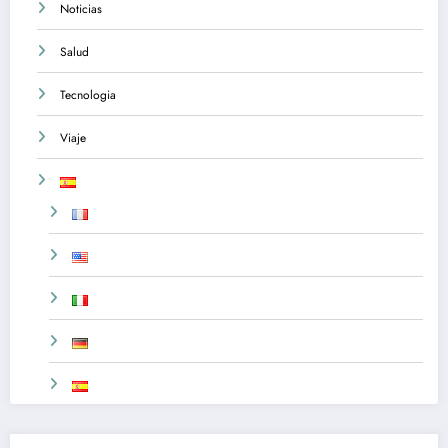
Noticias
Salud
Tecnologia
Viaje