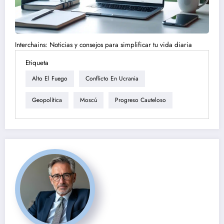
Interchains: Noticias y consejos para simplificar tu vida diaria
Etiqueta
Alto El Fuego
Conflicto En Ucrania
Geopolítica
Moscú
Progreso Cauteloso