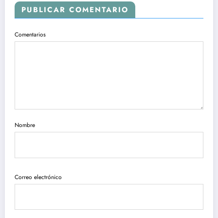
PUBLICAR COMENTARIO
Comentarios
Nombre
Correo electrónico