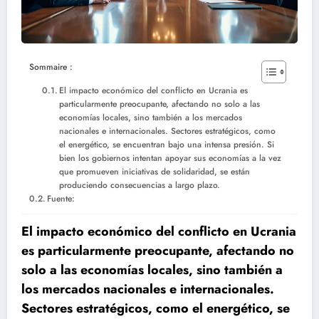
Sommaire :
El impacto económico del conflicto en Ucrania es
particularmente preocupante, afectando no solo a las
economías locales, sino también a los mercados
nacionales e internacionales. Sectores estratégicos, como
el energético, se encuentran bajo una intensa presión. Si
bien los gobiernos intentan apoyar sus economías a la vez
que promueven iniciativas de solidaridad, se están
produciendo consecuencias a largo plazo.
Fuente:
El impacto económico del conflicto en Ucrania
es particularmente preocupante, afectando no
solo a las economías locales, sino también a
los mercados nacionales e internacionales.
Sectores estratégicos, como el energético, se