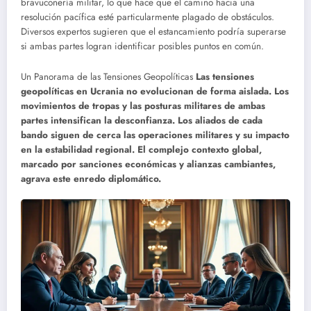
bravuconería militar, lo que hace que el camino hacia una
resolución pacífica esté particularmente plagado de obstáculos.
Diversos expertos sugieren que el estancamiento podría superarse
si ambas partes logran identificar posibles puntos en común.
Un Panorama de las Tensiones Geopolíticas
Las tensiones
geopolíticas en Ucrania no evolucionan de forma aislada. Los
movimientos de tropas y las posturas militares de ambas
partes intensifican la desconfianza. Los aliados de cada
bando siguen de cerca las operaciones militares y su impacto
en la estabilidad regional. El complejo contexto global,
marcado por sanciones económicas y alianzas cambiantes,
agrava este enredo diplomático.