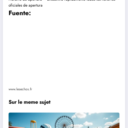
oficiales de apertura
Fuente:
www.lesechos.fr
Sur le meme sujet