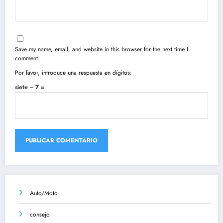
Save my name, email, and website in this browser for the next time I
comment.
Por favor, introduce una respuesta en dígitos:
siete − 7 =
Auto/Moto
consejo