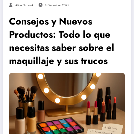
Alice Durand
8 December 2025
Consejos y Nuevos
Productos: Todo lo que
necesitas saber sobre el
maquillaje y sus trucos