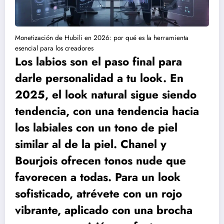
Monetización de Hubili en 2026: por qué es la herramienta
esencial para los creadores
Los labios son el paso final para
darle personalidad a tu look. En
2025, el look natural sigue siendo
tendencia, con una tendencia hacia
los labiales con un tono de piel
similar al de la piel. Chanel y
Bourjois ofrecen tonos nude que
favorecen a todas. Para un look
sofisticado, atrévete con un rojo
vibrante, aplicado con una brocha