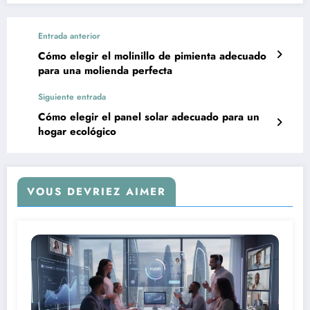
Entrada anterior
Cómo elegir el molinillo de pimienta adecuado
para una molienda perfecta
Siguiente entrada
Cómo elegir el panel solar adecuado para un
hogar ecológico
VOUS DEVRIEZ AIMER