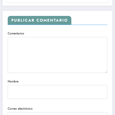
PUBLICAR COMENTARIO
Comentarios
Nombre
Correo electrónico