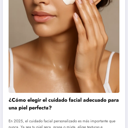
¿Cómo elegir el cuidado facial adecuado para
una piel perfecta?
En 2025, el cuidado facial personalizado es más importante que
nunca. Ya sea tu piel seca, grasa o mixta, elige texturas e