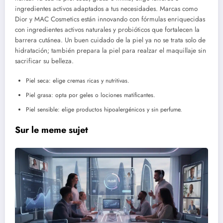
ingredientes activos adaptados a tus necesidades. Marcas como
Dior y MAC Cosmetics están innovando con fórmulas enriquecidas
con ingredientes activos naturales y probióticos que fortalecen la
barrera cutánea. Un buen cuidado de la piel ya no se trata solo de
hidratación; también prepara la piel para realzar el maquillaje sin
sacrificar su belleza.
Piel seca: elige cremas ricas y nutritivas.
Piel grasa: opta por geles o lociones matificantes.
Piel sensible: elige productos hipoalergénicos y sin perfume.
Sur le meme sujet