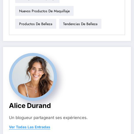
Nuevos Productos De Maquillaje
Productos De Belleza
Tendencias De Belleza
Alice Durand
Un blogueur partageant ses expériences.
Ver Todas Las Entradas