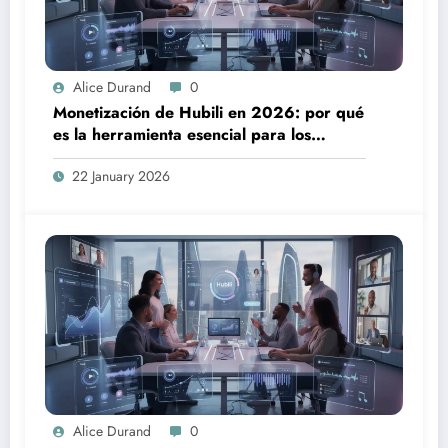
Alice Durand
0
Monetización de Hubili en 2026: por qué
es la herramienta esencial para los
creadores
22 January 2026
Alice Durand
0