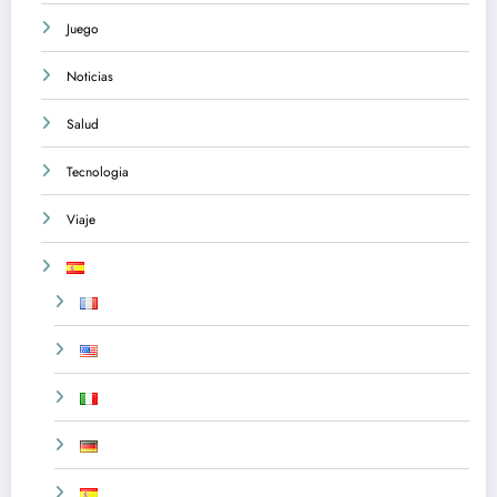
Juego
Noticias
Salud
Tecnologia
Viaje