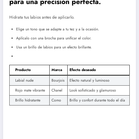
para una precisión perfecta.
Hidrata tus labios antes de aplicarlo.
Elige un tono que se adapte a tu tez y a la ocasión.
Aplícalo con una brocha para unificar el color.
Usa un brillo de labios para un efecto brillante.
Producto
Marca
Efecto deseado
Labial nude
Bourjois
Efecto natural y luminoso
Rojo mate vibrante
Chanel
Look sofisticado y glamuroso
Brillo hidratante
Como
Brillo y confort durante todo el día