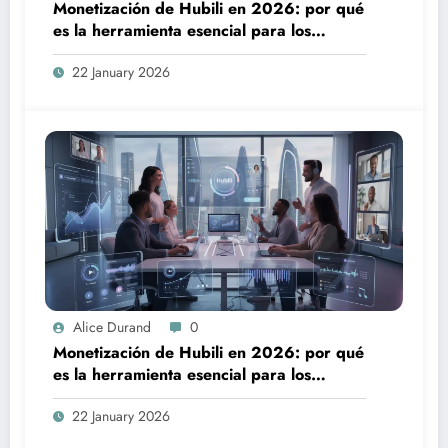
Monetización de Hubili en 2026: por qué
es la herramienta esencial para los
creadores
22 January 2026
Alice Durand
0
Monetización de Hubili en 2026: por qué
es la herramienta esencial para los
creadores
22 January 2026