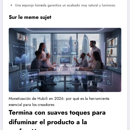
Una esponja húmeda garantiza un acabado muy natural y luminoso.
Sur le meme sujet
Monetización de Hubili en 2026: por qué es la herramienta
esencial para los creadores
Termina con suaves toques para
difuminar el producto a la