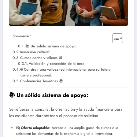
Sommaire :
📚 Un sólido sistema de apoyo:
Inmersión cultural:
Cursos cortos y talleres 🛠
Validación y concesión de la beca
🌐 Construir una valiosa red internacional para su futura
carrera profesional.
Conferencias Temáticas 🌍
📚 Un sólido sistema de apoyo:
Se refuerza la consulta, la orientación y la ayuda financiera para
los estudiantes durante todo el proceso de solicitud.
🤔 Oferta adaptable:
Acceso a una amplia gama de cursos que
satisfacen las demandas de la economía digital e innovadora.