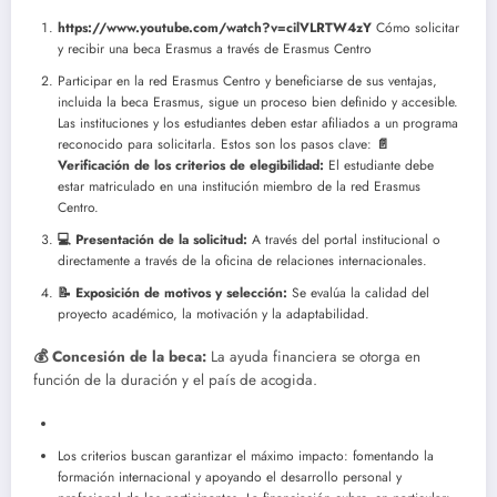
https://www.youtube.com/watch?v=cilVLRTW4zY
Cómo solicitar
y recibir una beca Erasmus a través de Erasmus Centro
Participar en la red Erasmus Centro y beneficiarse de sus ventajas,
incluida la beca Erasmus, sigue un proceso bien definido y accesible.
Las instituciones y los estudiantes deben estar afiliados a un programa
reconocido para solicitarla. Estos son los pasos clave:
📄
Verificación de los criterios de elegibilidad:
El estudiante debe
estar matriculado en una institución miembro de la red Erasmus
Centro.
💻 Presentación de la solicitud:
A través del portal institucional o
directamente a través de la oficina de relaciones internacionales.
📝 Exposición de motivos y selección:
Se evalúa la calidad del
proyecto académico, la motivación y la adaptabilidad.
💰 Concesión de la beca:
La ayuda financiera se otorga en
función de la duración y el país de acogida.
Los criterios buscan garantizar el máximo impacto: fomentando la
formación internacional y apoyando el desarrollo personal y