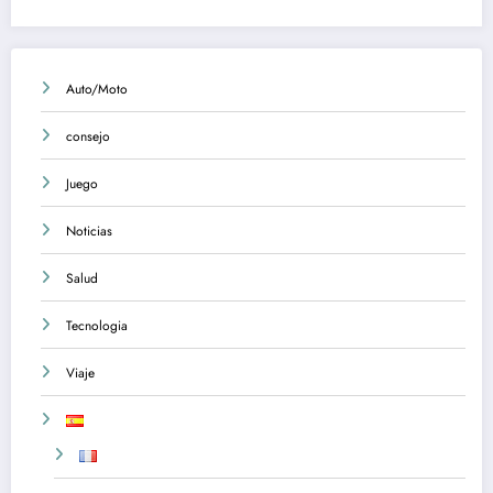
Auto/Moto
consejo
Juego
Noticias
Salud
Tecnologia
Viaje