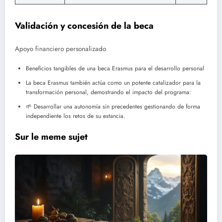
Validación y concesión de la beca
Apoyo financiero personalizado
Beneficios tangibles de una beca Erasmus para el desarrollo personal
La beca Erasmus también actúa como un potente catalizador para la
transformación personal, demostrando el impacto del programa:
🌱 Desarrollar una autonomía sin precedentes gestionando de forma
independiente los retos de su estancia.
Sur le meme sujet