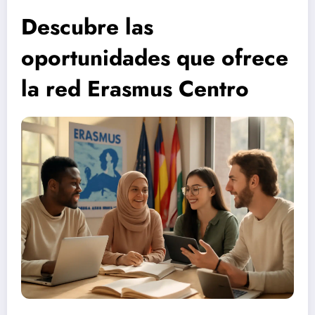
Descubre las
oportunidades que ofrece
la red Erasmus Centro