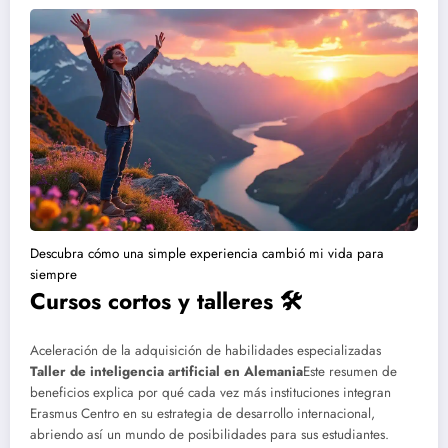
Descubra cómo una simple experiencia cambió mi vida para
siempre
Cursos cortos y talleres 🛠
Aceleración de la adquisición de habilidades especializadas
Taller de inteligencia artificial en Alemania
Este resumen de
beneficios explica por qué cada vez más instituciones integran
Erasmus Centro en su estrategia de desarrollo internacional,
abriendo así un mundo de posibilidades para sus estudiantes.