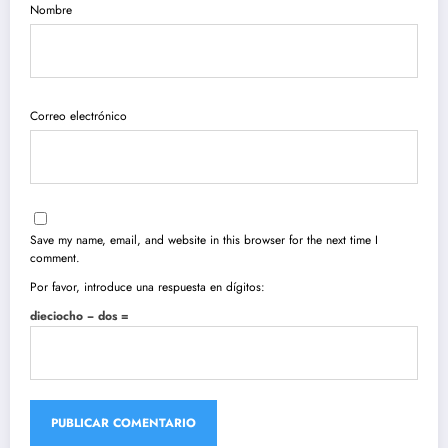
Nombre
Correo electrónico
Save my name, email, and website in this browser for the next time I
comment.
Por favor, introduce una respuesta en dígitos:
dieciocho − dos =