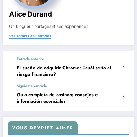
Alice Durand
Un blogueur partageant ses expériences.
Ver Todas Las Entradas
Entrada anterior
El sueño de adquirir Chrome: ¿cuál sería el
riesgo financiero?
Siguiente entrada
Guía completa de casinos: consejos e
información esenciales
VOUS DEVRIEZ AIMER