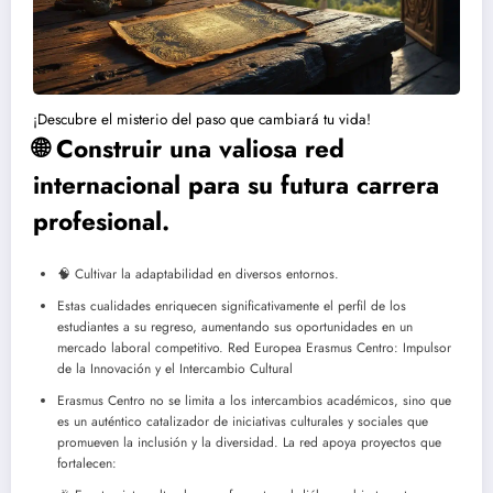
¡Descubre el misterio del paso que cambiará tu vida!
🌐 Construir una valiosa red
internacional para su futura carrera
profesional.
🧠 Cultivar la adaptabilidad en diversos entornos.
Estas cualidades enriquecen significativamente el perfil de los
estudiantes a su regreso, aumentando sus oportunidades en un
mercado laboral competitivo. Red Europea Erasmus Centro: Impulsor
de la Innovación y el Intercambio Cultural
Erasmus Centro no se limita a los intercambios académicos, sino que
es un auténtico catalizador de iniciativas culturales y sociales que
promueven la inclusión y la diversidad. La red apoya proyectos que
fortalecen: