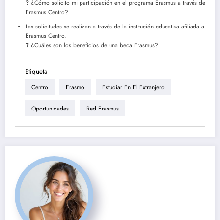
❓ ¿Cómo solicito mi participación en el programa Erasmus a través de
Erasmus Centro?
Las solicitudes se realizan a través de la institución educativa afiliada a
Erasmus Centro.
❓ ¿Cuáles son los beneficios de una beca Erasmus?
Etiqueta
Centro
Erasmo
Estudiar En El Extranjero
Oportunidades
Red Erasmus