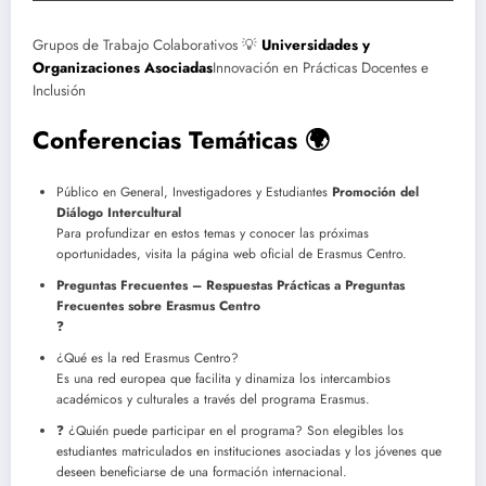
Grupos de Trabajo Colaborativos 💡
Universidades y
Organizaciones Asociadas
Innovación en Prácticas Docentes e
Inclusión
Conferencias Temáticas 🌍
Público en General, Investigadores y Estudiantes
Promoción del
Diálogo Intercultural
Para profundizar en estos temas y conocer las próximas
oportunidades, visita la página web oficial de Erasmus Centro.
Preguntas Frecuentes – Respuestas Prácticas a Preguntas
Frecuentes sobre Erasmus Centro
❓
¿Qué es la red Erasmus Centro?
Es una red europea que facilita y dinamiza los intercambios
académicos y culturales a través del programa Erasmus.
❓ ¿Quién puede participar en el programa? Son elegibles los
estudiantes matriculados en instituciones asociadas y los jóvenes que
deseen beneficiarse de una formación internacional.