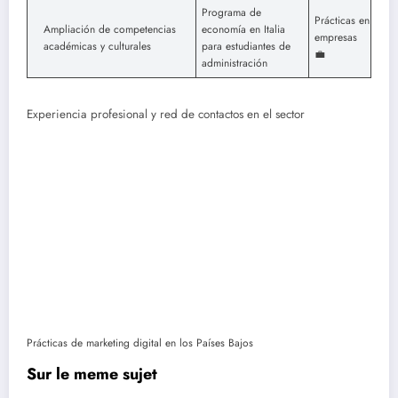
Programa de
Prácticas en
Ampliación de competencias
economía en Italia
empresas
académicas y culturales
para estudiantes de
💼
administración
Experiencia profesional y red de contactos en el sector
Prácticas de marketing digital en los Países Bajos
Sur le meme sujet