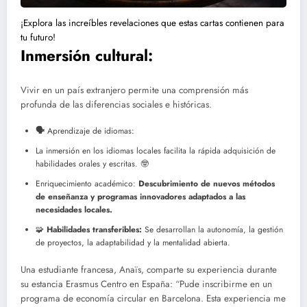
¡Explora las increíbles revelaciones que estas cartas contienen para
tu futuro!
Inmersión cultural:
Vivir en un país extranjero permite una comprensión más
profunda de las diferencias sociales e históricas.
🗣
Aprendizaje de idiomas:
La inmersión en los idiomas locales facilita la rápida adquisición de
habilidades orales y escritas.
🤓
Enriquecimiento académico:
Descubrimiento de nuevos métodos
de enseñanza y programas innovadores adaptados a las
necesidades locales.
🧩
Habilidades transferibles:
Se desarrollan la autonomía, la gestión
de proyectos, la adaptabilidad y la mentalidad abierta.
Una estudiante francesa, Anaïs, comparte su experiencia durante
su estancia Erasmus Centro en España: “Pude inscribirme en un
programa de economía circular en Barcelona. Esta experiencia me