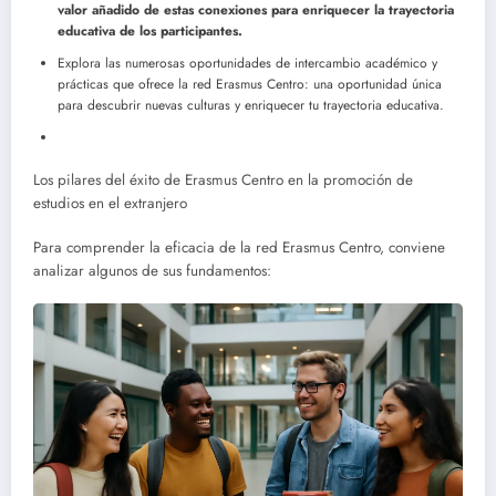
valor añadido de estas conexiones para enriquecer la trayectoria
educativa de los participantes.
Explora las numerosas oportunidades de intercambio académico y
prácticas que ofrece la red Erasmus Centro: una oportunidad única
para descubrir nuevas culturas y enriquecer tu trayectoria educativa.
Los pilares del éxito de Erasmus Centro en la promoción de
estudios en el extranjero
Para comprender la eficacia de la red Erasmus Centro, conviene
analizar algunos de sus fundamentos: