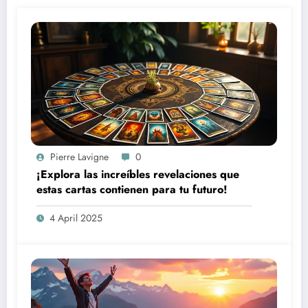
Pierre Lavigne
0
¡Explora las increíbles revelaciones que
estas cartas contienen para tu futuro!
4 April 2025