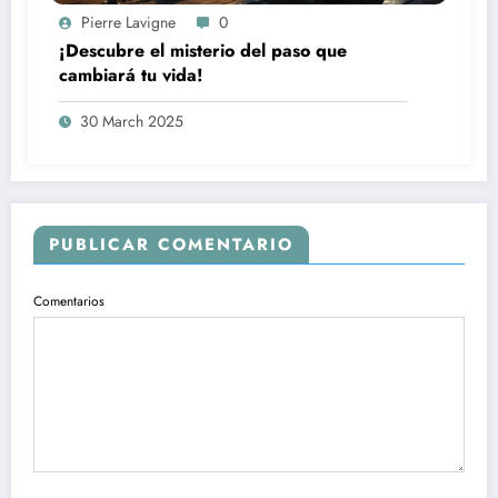
Pierre Lavigne
0
¡Descubre el misterio del paso que
cambiará tu vida!
30 March 2025
PUBLICAR COMENTARIO
Comentarios