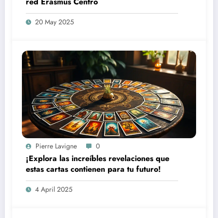
red Erasmus Centro
20 May 2025
Pierre Lavigne
0
¡Explora las increíbles revelaciones que
estas cartas contienen para tu futuro!
4 April 2025