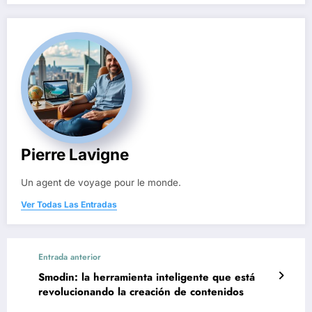
Pierre Lavigne
Un agent de voyage pour le monde.
Ver Todas Las Entradas
Entrada anterior
Smodin: la herramienta inteligente que está
revolucionando la creación de contenidos