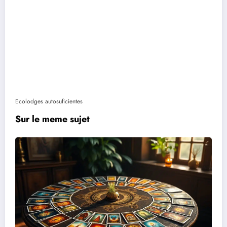
Ecolodges autosuficientes
Sur le meme sujet