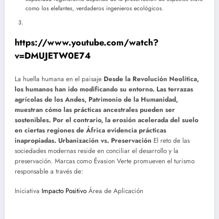
como los elefantes, verdaderos ingenieros ecológicos.
https://www.youtube.com/watch?
v=DMUJETW0E74
La huella humana en el paisaje
Desde la Revolución Neolítica,
los humanos han ido modificando su entorno. Las terrazas
agrícolas de los Andes, Patrimonio de la Humanidad,
muestran cómo las prácticas ancestrales pueden ser
sostenibles. Por el contrario, la erosión acelerada del suelo
en ciertas regiones de África evidencia prácticas
inapropiadas. Urbanización vs. Preservación
El reto de las
sociedades modernas reside en conciliar el desarrollo y la
preservación. Marcas como Évasion Verte promueven el turismo
responsable a través de:
Iniciativa
Impacto Positivo
Área de Aplicación