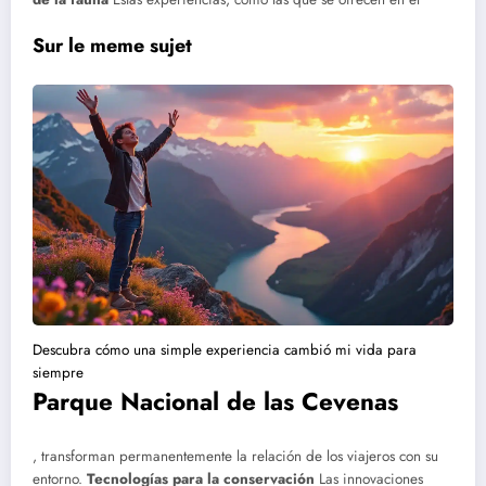
Sur le meme sujet
Descubra cómo una simple experiencia cambió mi vida para
siempre
Parque Nacional de las Cevenas
, transforman permanentemente la relación de los viajeros con su
entorno.
Tecnologías para la conservación
Las innovaciones