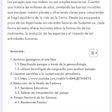
Los paisajes que nos rodean no son simples escenarios. Cuentan
una historia de millones de años, revelando las fuerzas invisibles
que esculpen nuestro planeta y ofreciendo claves para comprender
el frágil equilibrio de la vida en la Tierra. Desde los escarpados
picos de los Alpes hasta las vibrantes llanuras de Sudamérica, cada
forma terrestre ofrece lecciones sobre la formación de los
continentes, la evolución de las especies y el impacto de las
actividades humanas.
Sommaire :
Archivos geológicos al aire libre
Descifrando paisajes a través de la geomorfología
utilizan tecnologías de vanguardia para analizar paisajes:
Líquenes sensibles a la contaminación atmosférica
https://www.youtube.com/watch?v=DMUJETW0E74
Reducción de la Huella de Carbono
Senderos Educativos
Talleres de interpretación del paisaje
Parque Nacional de las Cevenas
Randonnée Passion