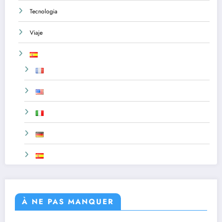
Tecnologia
Viaje
À NE PAS MANQUER