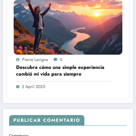
Pierre Lavigne
0
Descubra cómo una simple experiencia
cambió mi vida para siempre
2 April 2025
PUBLICAR COMENTARIO
Comentarios