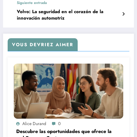
Siguiente entrada
Volvo: La seguridad en el corazón de la
innovación automotriz
VOUS DEVRIEZ AIMER
Alice Durand
0
Descubre las oportunidades que ofrece la