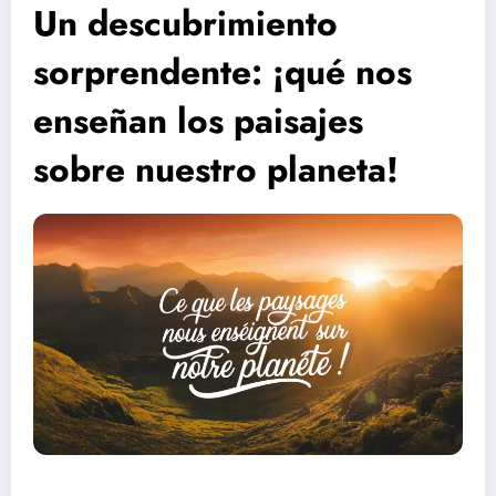
Un descubrimiento
sorprendente: ¡qué nos
enseñan los paisajes
sobre nuestro planeta!