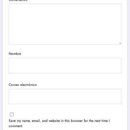
Nombre
Correo electrónico
Save my name, email, and website in this browser for the next time I
comment.