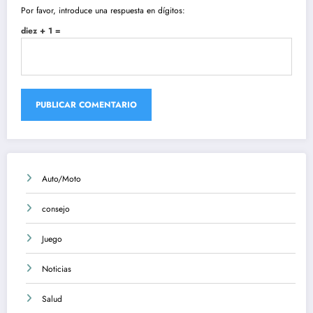
Por favor, introduce una respuesta en dígitos:
diez + 1 =
Auto/Moto
consejo
Juego
Noticias
Salud