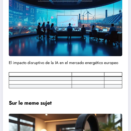
El impacto disruptivo de la IA en el mercado energético europeo
Sur le meme sujet