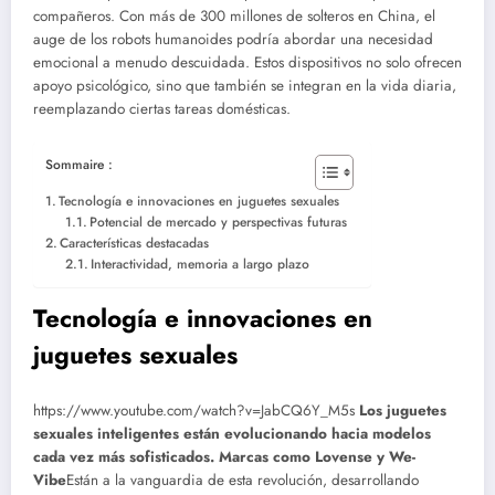
compañeros. Con más de 300 millones de solteros en China, el
auge de los robots humanoides podría abordar una necesidad
emocional a menudo descuidada. Estos dispositivos no solo ofrecen
apoyo psicológico, sino que también se integran en la vida diaria,
reemplazando ciertas tareas domésticas.
Sommaire :
Tecnología e innovaciones en juguetes sexuales
Potencial de mercado y perspectivas futuras
Características destacadas
Interactividad, memoria a largo plazo
Tecnología e innovaciones en
juguetes sexuales
https://www.youtube.com/watch?v=JabCQ6Y_M5s
Los juguetes
sexuales inteligentes están evolucionando hacia modelos
cada vez más sofisticados. Marcas como Lovense y We-
Vibe
Están a la vanguardia de esta revolución, desarrollando