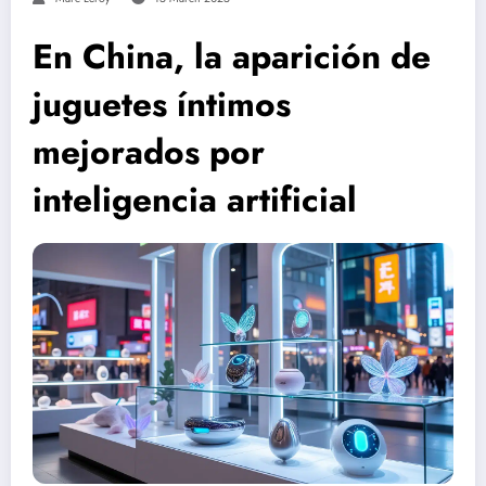
En China, la aparición de
juguetes íntimos
mejorados por
inteligencia artificial