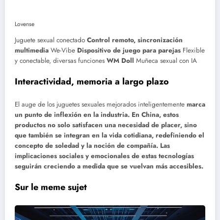
Lovense
Juguete sexual conectado
Control remoto, sincronización
multimedia
We-Vibe
Dispositivo de juego para parejas
Flexible
y conectable, diversas funciones
WM Doll
Muñeca sexual con IA
Interactividad, memoria a largo plazo
El auge de los juguetes sexuales mejorados inteligentemente
marca
un punto de inflexión en la industria. En China, estos
productos no solo satisfacen una necesidad de placer, sino
que también se integran en la vida cotidiana, redefiniendo el
concepto de soledad y la noción de compañía. Las
implicaciones sociales y emocionales de estas tecnologías
seguirán creciendo a medida que se vuelvan más accesibles.
Sur le meme sujet