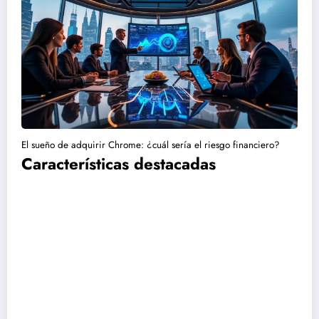
El sueño de adquirir Chrome: ¿cuál sería el riesgo financiero?
Características destacadas