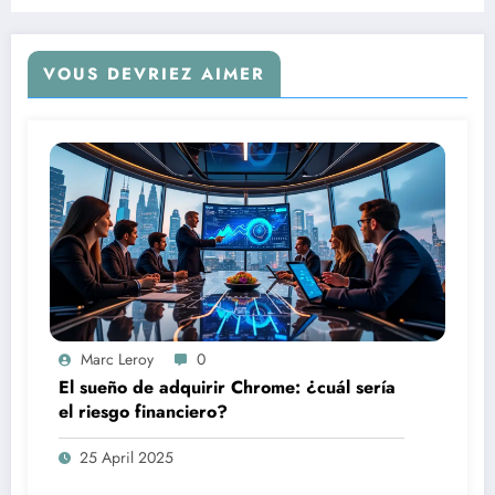
VOUS DEVRIEZ AIMER
Marc Leroy
0
El sueño de adquirir Chrome: ¿cuál sería
el riesgo financiero?
25 April 2025