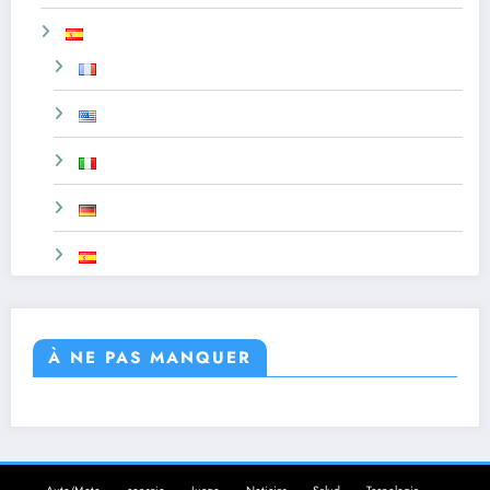
À NE PAS MANQUER