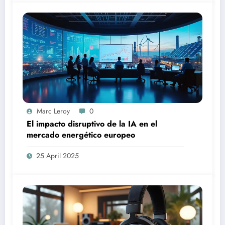
Marc Leroy
0
El impacto disruptivo de la IA en el
mercado energético europeo
25 April 2025