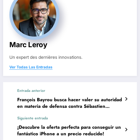
Marc Leroy
Un expert des dernières innovations.
Ver Todas Las Entradas
Entrada anterior
François Bayrou busca hacer valer su autoridad
en materia de defensa contra Sébastien
Lecornu
Siguiente entrada
¡Descubre la oferta perfecta para conseguir un
fantástico iPhone a un precio reducido!