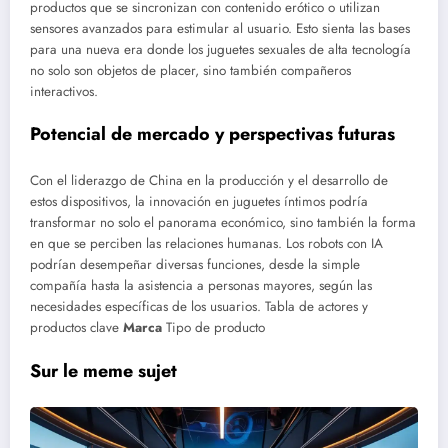
productos que se sincronizan con contenido erótico o utilizan
sensores avanzados para estimular al usuario. Esto sienta las bases
para una nueva era donde los juguetes sexuales de alta tecnología
no solo son objetos de placer, sino también compañeros
interactivos.
Potencial de mercado y perspectivas futuras
Con el liderazgo de China en la producción y el desarrollo de
estos dispositivos, la innovación en juguetes íntimos podría
transformar no solo el panorama económico, sino también la forma
en que se perciben las relaciones humanas. Los robots con IA
podrían desempeñar diversas funciones, desde la simple
compañía hasta la asistencia a personas mayores, según las
necesidades específicas de los usuarios.
Tabla de actores y
productos clave
Marca
Tipo de producto
Sur le meme sujet