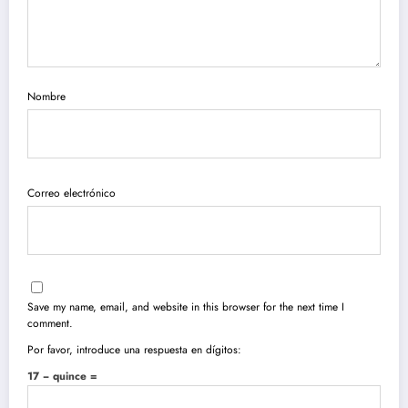
Nombre
Correo electrónico
Save my name, email, and website in this browser for the next time I
comment.
Por favor, introduce una respuesta en dígitos:
17 − quince =