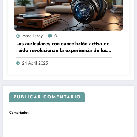
Marc Leroy
0
Los auriculares con cancelación activa de
ruido revolucionan la experiencia de los
audiófilos más exigentes.
24 April 2025
PUBLICAR COMENTARIO
Comentarios