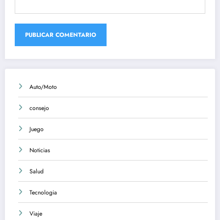
Auto/Moto
consejo
Juego
Noticias
Salud
Tecnologia
Viaje