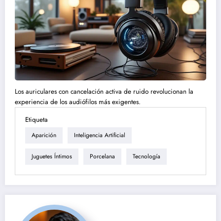
Los auriculares con cancelación activa de ruido revolucionan la
experiencia de los audiófilos más exigentes.
Etiqueta
Aparición
Inteligencia Artificial
Juguetes Íntimos
Porcelana
Tecnología