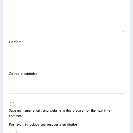
Nombre
Correo electrónico
Save my name, email, and website in this browser for the next time I
comment.
Por favor, introduce una respuesta en dígitos:
1 + 7 =