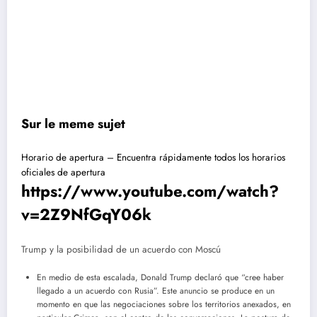
Sur le meme sujet
Horario de apertura – Encuentra rápidamente todos los horarios
oficiales de apertura
https://www.youtube.com/watch?
v=2Z9NfGqY06k
Trump y la posibilidad de un acuerdo con Moscú
En medio de esta escalada, Donald Trump declaró que “cree haber
llegado a un acuerdo con Rusia”. Este anuncio se produce en un
momento en que las negociaciones sobre los territorios anexados, en