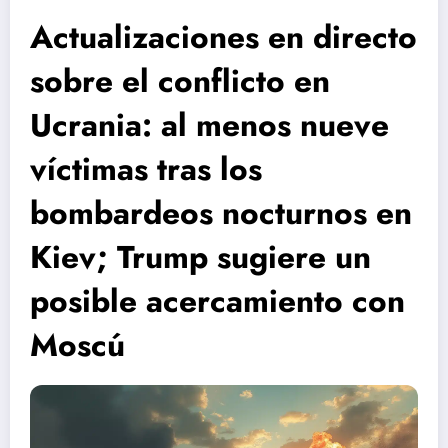
Actualizaciones en directo
sobre el conflicto en
Ucrania: al menos nueve
víctimas tras los
bombardeos nocturnos en
Kiev; Trump sugiere un
posible acercamiento con
Moscú