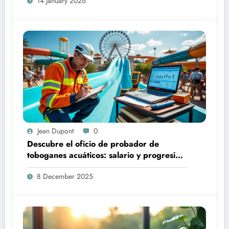
14 January 2026
Jean Dupont
0
Descubre el oficio de probador de
toboganes acuáticos: salario y progresión
profesional
8 December 2025