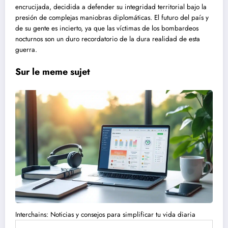
encrucijada, decidida a defender su integridad territorial bajo la
presión de complejas maniobras diplomáticas. El futuro del país y
de su gente es incierto, ya que las víctimas de los bombardeos
nocturnos son un duro recordatorio de la dura realidad de esta
guerra.
Sur le meme sujet
Interchains: Noticias y consejos para simplificar tu vida diaria