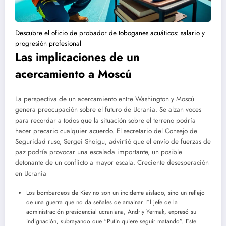
Descubre el oficio de probador de toboganes acuáticos: salario y
progresión profesional
Las implicaciones de un
acercamiento a Moscú
La perspectiva de un acercamiento entre Washington y Moscú
genera preocupación sobre el futuro de Ucrania. Se alzan voces
para recordar a todos que la situación sobre el terreno podría
hacer precario cualquier acuerdo. El secretario del Consejo de
Seguridad ruso, Sergei Shoigu, advirtió que el envío de fuerzas de
paz podría provocar una escalada importante, un posible
detonante de un conflicto a mayor escala. Creciente desesperación
en Ucrania
Los bombardeos de Kiev no son un incidente aislado, sino un reflejo
de una guerra que no da señales de amainar. El jefe de la
administración presidencial ucraniana, Andriy Yermak, expresó su
indignación, subrayando que “Putin quiere seguir matando”. Este