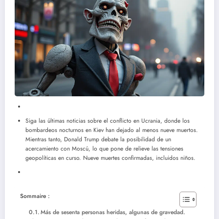
Siga las últimas noticias sobre el conflicto en Ucrania, donde los
bombardeos nocturnos en Kiev han dejado al menos nueve muertos.
Mientras tanto, Donald Trump debate la posibilidad de un
acercamiento con Moscú, lo que pone de relieve las tensiones
geopolíticas en curso. Nueve muertes confirmadas, incluidos niños.
Sommaire :
Más de sesenta personas heridas, algunas de gravedad.