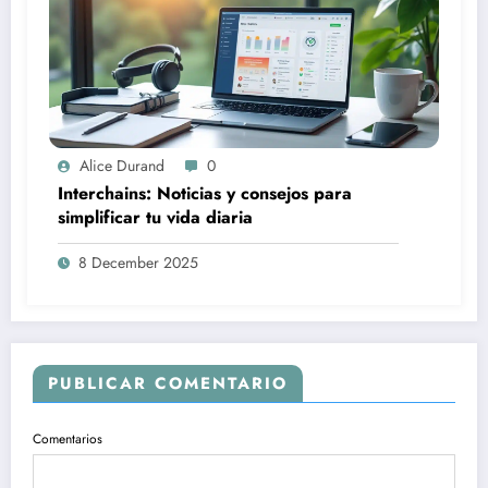
Alice Durand
0
Interchains: Noticias y consejos para
simplificar tu vida diaria
8 December 2025
PUBLICAR COMENTARIO
Comentarios