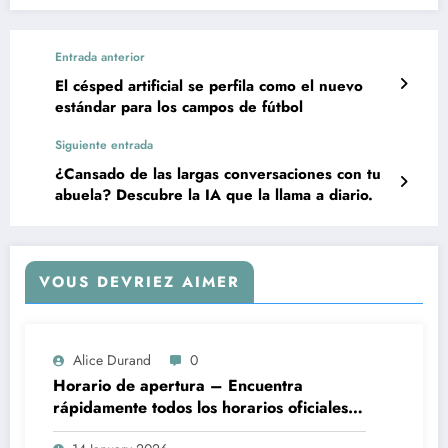
Entrada anterior
El césped artificial se perfila como el nuevo
estándar para los campos de fútbol
Siguiente entrada
¿Cansado de las largas conversaciones con tu
abuela? Descubre la IA que la llama a diario.
VOUS DEVRIEZ AIMER
Alice Durand
0
Horario de apertura – Encuentra
rápidamente todos los horarios oficiales
de apertura