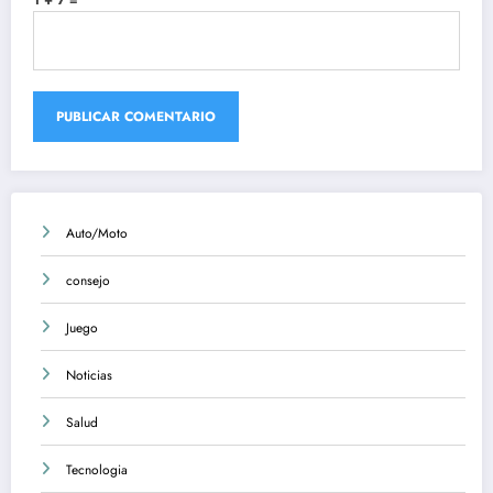
Auto/Moto
consejo
Juego
Noticias
Salud
Tecnologia