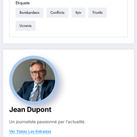
Etiqueta
Bombardeos
Conflicto
Kyiv
Triunfo
Ucrania
Jean Dupont
Un journaliste passionné par l'actualité.
Ver Todas Las Entradas