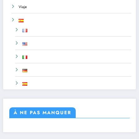
Viaje
À NE PAS MANQUER