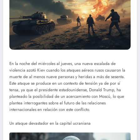
En la noche del miércoles al jueves, una nueva escalada de
violencia azotó Kiev cuando los ataques aéreos rusos causaron la
muerte de al menos nueve personas y heridas a más de sesenta.
Este ataque se produce en un contexto de tensión ya de por sí
tensa, ya que el presidente estadounidense, Donald Trump, ha
planteado la posibilidad de un acercamiento con Moscú, lo que
plantea interrogantes sobre el futuro de las relaciones
internacionales en relación con este conflicto.
Un ataque devastador en la capital ucraniana