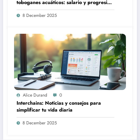
toboganes acuáticos: salario y progresión
profesional
8 December 2025
Alice Durand
0
Interchains: Noticias y consejos para
simplificar tu vida diaria
8 December 2025