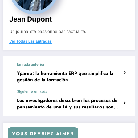
Jean Dupont
Un journaliste passionné par l'actualité.
Ver Todas Las Entradas
Entrada anterior
Ypareo: la herramienta ERP que simplifica la
gestión de la formación
Siguiente entrada
Los investigadores descubren los procesos de
pensamiento de una IA y sus resultados son
asombrosos.
VOUS DEVRIEZ AIMER