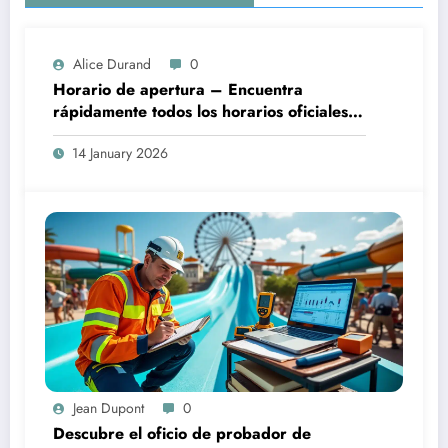
Alice Durand
0
Horario de apertura – Encuentra
rápidamente todos los horarios oficiales
de apertura
14 January 2026
Jean Dupont
0
Descubre el oficio de probador de