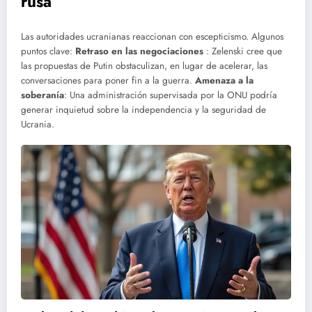
rusa
Las autoridades ucranianas reaccionan con escepticismo. Algunos
puntos clave:
Retraso en las negociaciones
: Zelenski cree que
las propuestas de Putin obstaculizan, en lugar de acelerar, las
conversaciones para poner fin a la guerra.
Amenaza a la
soberanía
: Una administración supervisada por la ONU podría
generar inquietud sobre la independencia y la seguridad de
Ucrania.