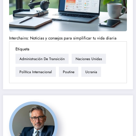
Interchains: Noticias y consejos para simplificar tu vida diaria
Etiqueta
Administración De Transición
Naciones Unidas
Política Internacional
Poutine
Ucrania