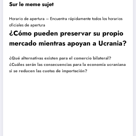
Sur le meme sujet
Horario de apertura – Encuentra rápidamente todos los horarios
oficiales de apertura
¿Cómo pueden preservar su propio
mercado mientras apoyan a Ucrania?
¿Qué alternativas existen para el comercio bilateral?
¿Cuáles serán las consecuencias para la economía ucraniana
si se reducen las cuotas de importación?