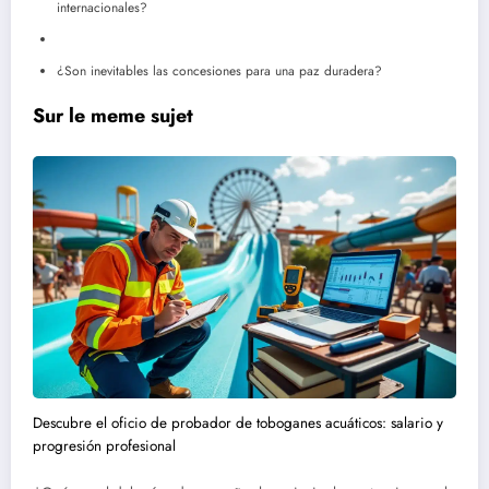
internacionales?
¿Son inevitables las concesiones para una paz duradera?
Sur le meme sujet
Descubre el oficio de probador de toboganes acuáticos: salario y
progresión profesional