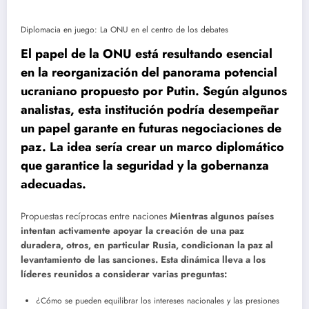
Diplomacia en juego: La ONU en el centro de los debates
El papel de la ONU está resultando esencial
en la reorganización del panorama potencial
ucraniano propuesto por Putin. Según algunos
analistas, esta institución podría desempeñar
un papel garante en futuras negociaciones de
paz. La idea sería crear un marco diplomático
que garantice la seguridad y la gobernanza
adecuadas.
Propuestas recíprocas entre naciones
Mientras algunos países
intentan activamente apoyar la creación de una paz
duradera, otros, en particular Rusia, condicionan la paz al
levantamiento de las sanciones. Esta dinámica lleva a los
líderes reunidos a considerar varias preguntas:
¿Cómo se pueden equilibrar los intereses nacionales y las presiones