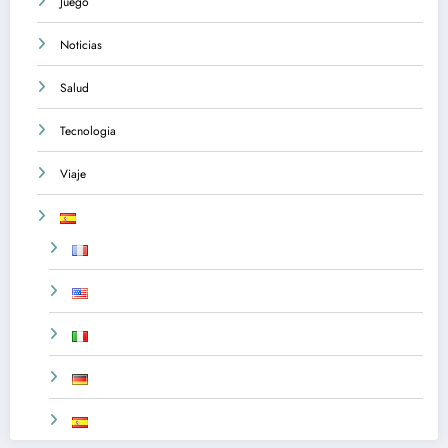
Juego
Noticias
Salud
Tecnologia
Viaje