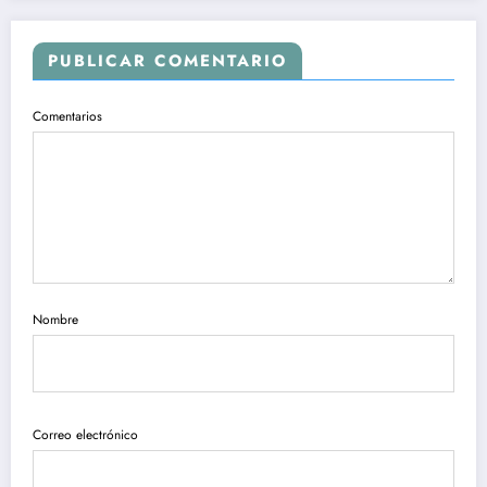
PUBLICAR COMENTARIO
Comentarios
Nombre
Correo electrónico