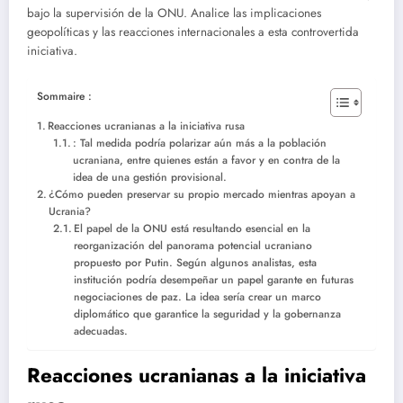
bajo la supervisión de la ONU. Analice las implicaciones
geopolíticas y las reacciones internacionales a esta controvertida
iniciativa.
Sommaire :
Reacciones ucranianas a la iniciativa rusa
: Tal medida podría polarizar aún más a la población
ucraniana, entre quienes están a favor y en contra de la
idea de una gestión provisional.
¿Cómo pueden preservar su propio mercado mientras apoyan a
Ucrania?
El papel de la ONU está resultando esencial en la
reorganización del panorama potencial ucraniano
propuesto por Putin. Según algunos analistas, esta
institución podría desempeñar un papel garante en futuras
negociaciones de paz. La idea sería crear un marco
diplomático que garantice la seguridad y la gobernanza
adecuadas.
Reacciones ucranianas a la iniciativa