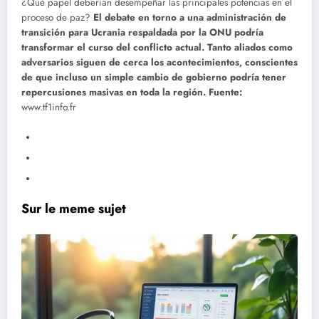
¿Qué papel deberían desempeñar las principales potencias en el
proceso de paz?
El debate en torno a una administración de
transición para Ucrania respaldada por la ONU podría
transformar el curso del conflicto actual. Tanto aliados como
adversarios siguen de cerca los acontecimientos, conscientes
de que incluso un simple cambio de gobierno podría tener
repercusiones masivas en toda la región.
Fuente:
www.tf1info.fr
Sur le meme sujet