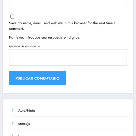
Save my name, email, and website in this browser for the next time I
comment.
Por favor, introduce una respuesta en dígitos:
quince + quince =
Auto/Moto
consejo