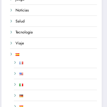
Noticias
Salud
Tecnologia
Viaje