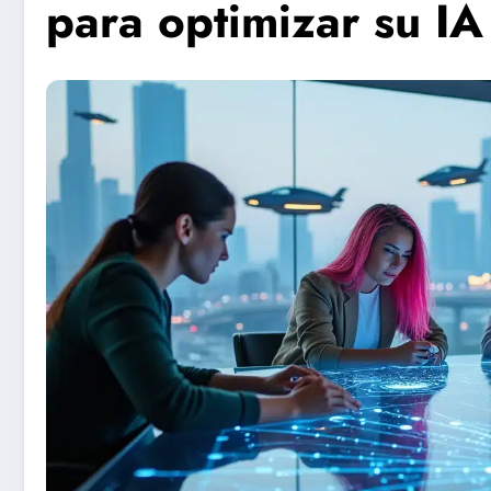
para optimizar su I