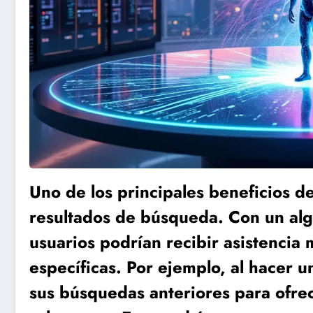
Uno de los principales beneficios d
resultados de búsqueda. Con un alg
usuarios podrían recibir asistencia
específicas. Por ejemplo, al hacer 
sus búsquedas anteriores para ofre