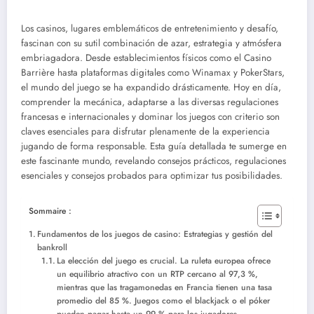
Los casinos, lugares emblemáticos de entretenimiento y desafío,
fascinan con su sutil combinación de azar, estrategia y atmósfera
embriagadora. Desde establecimientos físicos como el Casino
Barrière hasta plataformas digitales como Winamax y PokerStars,
el mundo del juego se ha expandido drásticamente. Hoy en día,
comprender la mecánica, adaptarse a las diversas regulaciones
francesas e internacionales y dominar los juegos con criterio son
claves esenciales para disfrutar plenamente de la experiencia
jugando de forma responsable. Esta guía detallada te sumerge en
este fascinante mundo, revelando consejos prácticos, regulaciones
esenciales y consejos probados para optimizar tus posibilidades.
Sommaire :
Fundamentos de los juegos de casino: Estrategias y gestión del
bankroll
La elección del juego es crucial. La ruleta europea ofrece
un equilibrio atractivo con un RTP cercano al 97,3 %,
mientras que las tragamonedas en Francia tienen una tasa
promedio del 85 %. Juegos como el blackjack o el póker