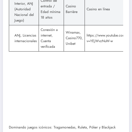
Control de
Interior, ANJ
entrada /
Casino
(Autoridad
Casino en línea
Edad mínima
Barrière
Nacional del
18 años
Juego)
Conexión a
Winamax,
ANJ, Licencias
internet,
https://www.youtube.com/wa
Casino770,
internacionales
Cuenta
v=YEjWvzNuW-w
Unibet
verificada
Dominando juegos icónicos: Tragamonedas, Ruleta, Póker y Blackjack