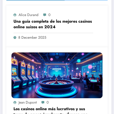
Alice Durand
0
Una guía completa de los mejores casinos
online suizos en 2024
8 December 2025
Jean Dupont
0
Los casinos online más lucrativos y sus