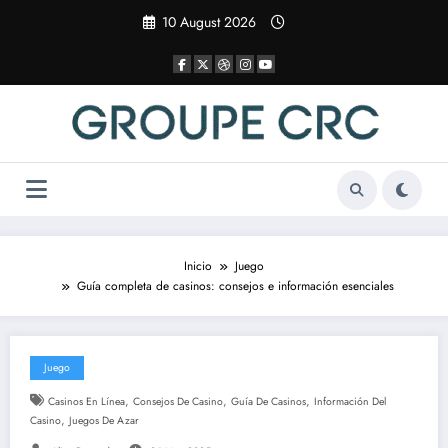
Saltar
10 August 2026
al
contenido
Inicio
Juego
Guía completa de casinos: consejos e información esenciales
Juego
,
,
,
Casinos En Línea
Consejos De Casino
Guía De Casinos
Información Del
,
Casino
Juegos De Azar