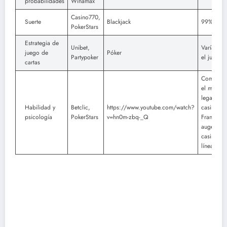
probabilidades
Winamax
Casino770,
Suerte
Blackjack
99%
PokerStars
Estrategia de
Unibet,
Varía seg
juego de
Póker
Partypoker
el jugado
cartas
Compren
el marco
legal de l
Habilidad y
Betclic,
https://www.youtube.com/watch?
casinos e
psicología
PokerStars
v=hn0m-zbq-_Q
Francia y 
auge de l
casinos e
línea