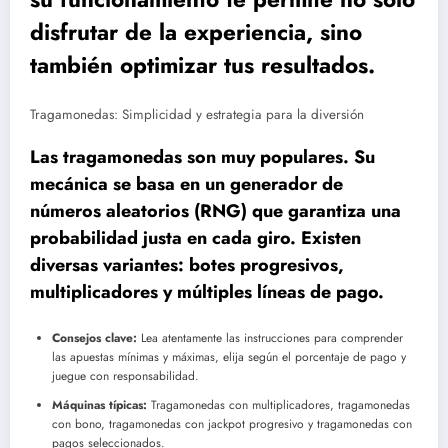
disfrutar de la experiencia, sino
también optimizar tus resultados.
Tragamonedas: Simplicidad y estrategia para la diversión
Las tragamonedas son muy populares. Su
mecánica se basa en un generador de
números aleatorios (RNG) que garantiza una
probabilidad justa en cada giro. Existen
diversas variantes: botes progresivos,
multiplicadores y múltiples líneas de pago.
Consejos clave:
Lea atentamente las instrucciones para comprender
las apuestas mínimas y máximas, elija según el porcentaje de pago y
juegue con responsabilidad.
Máquinas típicas:
Tragamonedas con multiplicadores, tragamonedas
con bono, tragamonedas con jackpot progresivo y tragamonedas con
pagos seleccionados.