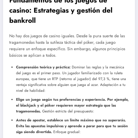
Fundamentos de los juegos de
casino: Estrategias y gestión del
bankroll
No hay dos juegos de casino iguales. Desde la pura suerte de las
tragamonedas hasta la sutileza táctica del póker, cada juego
requiere un enfoque específico. Sin embargo, algunos principios
básicos se aplican a todos.
Comprensión teórica y práctica:
Dominar las reglas y la mecánica
del juego es el primer paso. Un jugador familiarizado con la ruleta
europea, que tiene un RTP (retorno al jugador) del 97,3 %, tiene una
ventaja significativa sobre alguien que juega al azar. Adaptación a tu
nivel de habilidad:
Elige un juego según tus preferencias y experiencia. Por ejemplo,
el blackjack y el póker requieren mayor estrategia que las
tragamonedas.
Gestión estricta del presupuesto:
Antes de apostar, establece un límite máximo que no superarás.
Evita las apuestas impulsivas y aprende a parar para que tu sesión
siga siendo divertida.
Enfoque gradual: