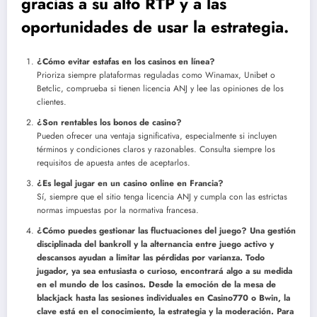
gracias a su alto RTP y a las
oportunidades de usar la estrategia.
¿Cómo evitar estafas en los casinos en línea?
Prioriza siempre plataformas reguladas como Winamax, Unibet o
Betclic, comprueba si tienen licencia ANJ y lee las opiniones de los
clientes.
¿Son rentables los bonos de casino?
Pueden ofrecer una ventaja significativa, especialmente si incluyen
términos y condiciones claros y razonables. Consulta siempre los
requisitos de apuesta antes de aceptarlos.
¿Es legal jugar en un casino online en Francia?
Sí, siempre que el sitio tenga licencia ANJ y cumpla con las estrictas
normas impuestas por la normativa francesa.
¿Cómo puedes gestionar las fluctuaciones del juego? Una gestión
disciplinada del bankroll y la alternancia entre juego activo y
descansos ayudan a limitar las pérdidas por varianza. Todo
jugador, ya sea entusiasta o curioso, encontrará algo a su medida
en el mundo de los casinos. Desde la emoción de la mesa de
blackjack hasta las sesiones individuales en Casino770 o Bwin, la
clave está en el conocimiento, la estrategia y la moderación. Para