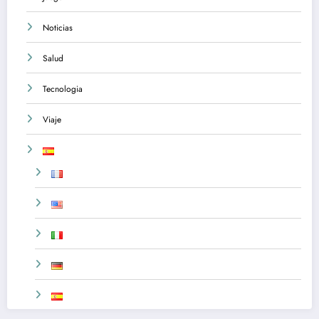
Noticias
Salud
Tecnologia
Viaje