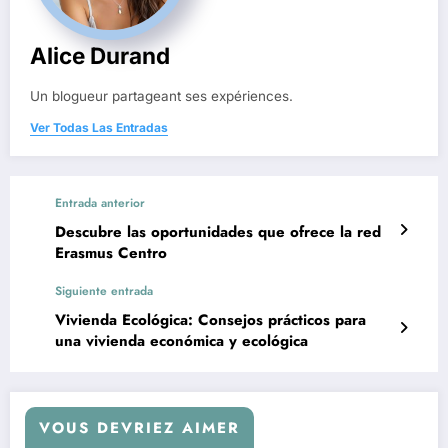
Alice Durand
Un blogueur partageant ses expériences.
Ver Todas Las Entradas
Entrada anterior
Descubre las oportunidades que ofrece la red
Erasmus Centro
Siguiente entrada
Vivienda Ecológica: Consejos prácticos para
una vivienda económica y ecológica
VOUS DEVRIEZ AIMER