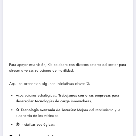
Para apoyar esta visión, Kia colabora con diversos actores del sector para
ofrecer diversas soluciones de movilidad.
Aquí se presentan algunas iniciativas clave:
🤝
Asociaciones estratégicas:
Trabajamos con otras empresas para
desarrollar tecnologías de carga innovadoras.
🔄
Tecnología avanzada de baterías:
Mejora del rendimiento y la
autonomía de los vehículos.
🌍
Iniciativas ecológicas: