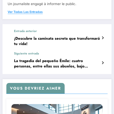
Un journaliste engagé à informer le public.
Ver Todas Las Entradas
Entrada anterior
¡Descubre la caminata secreta que transformará
tu vida!
Siguiente entrada
La tragedia del pequeño Émile: cuatro
personas, entre ellas sus abuelos, bajo
custodia policial
VOUS DEVRIEZ AIMER