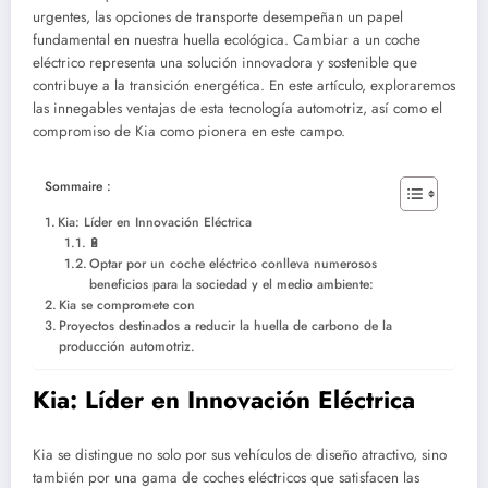
urgentes, las opciones de transporte desempeñan un papel
fundamental en nuestra huella ecológica. Cambiar a un coche
eléctrico representa una solución innovadora y sostenible que
contribuye a la transición energética. En este artículo, exploraremos
las innegables ventajas de esta tecnología automotriz, así como el
compromiso de Kia como pionera en este campo.
Sommaire :
Kia: Líder en Innovación Eléctrica
🔋
Optar por un coche eléctrico conlleva numerosos
beneficios para la sociedad y el medio ambiente:
Kia se compromete con
Proyectos destinados a reducir la huella de carbono de la
producción automotriz.
Kia: Líder en Innovación Eléctrica
Kia se distingue no solo por sus vehículos de diseño atractivo, sino
también por una gama de coches eléctricos que satisfacen las