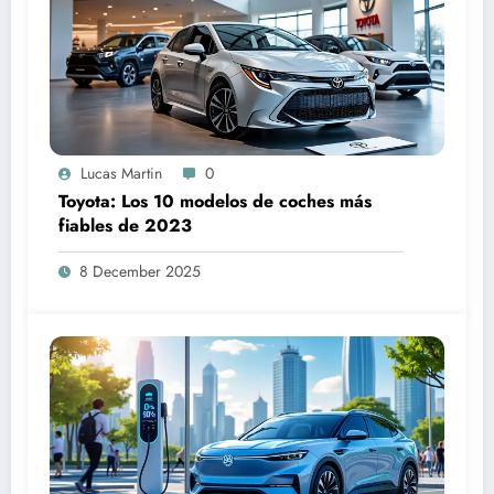
Lucas Martin
0
Toyota: Los 10 modelos de coches más
fiables de 2023
8 December 2025