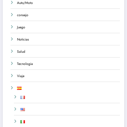
Auto/Moto
consejo
Juego
Noticias
Salud
Tecnologia
Viaje