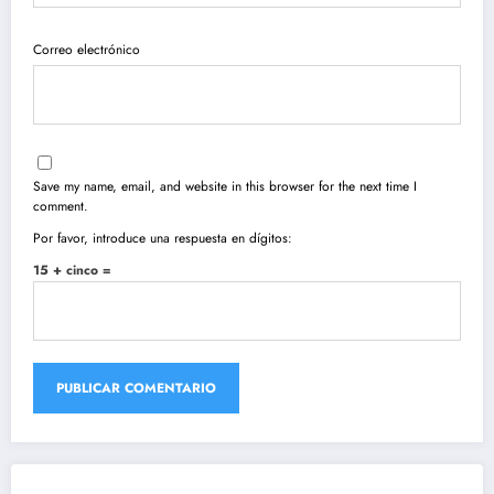
Correo electrónico
Save my name, email, and website in this browser for the next time I
comment.
Por favor, introduce una respuesta en dígitos:
15 + cinco =