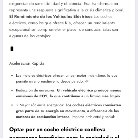
exigencias de sostenibilidad y eficiencia. Esta transformación
representa una respuesta significativa a la crisis climática global.
El Rendimiento de los Vehículos Eléctricos
Los coches
eléctricos, como los que ofrece Kia, ofrecen un rendimiento
excepcional sin comprometer el placer de conducir. Estas son
algunas de las ventajas:
🔋
Aceleración Rápida:
Los motores eléctricos ofrecen un par motor instantáneo, lo que
permite un alto rendimiento desde parado.
🌱
Reducción de emisiones:
Un vehículo eléctrico produce menos
emisiones de CO2, lo que contribuye a un futuro más limpio.
⚡ Mayor eficiencia energética:
Los coches eléctricos convierten
gran parte de su energía en movimiento, a diferencia de los
motores de combustión interna.
Impacto ambiental y social:
Optar por un coche eléctrico conlleva
numerosos beneficios para la sociedad y el