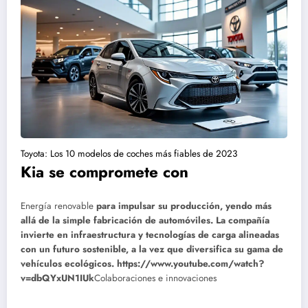
Toyota: Los 10 modelos de coches más fiables de 2023
Kia se compromete con
Energía renovable
para impulsar su producción, yendo más
allá de la simple fabricación de automóviles. La compañía
invierte en infraestructura y tecnologías de carga alineadas
con un futuro sostenible, a la vez que diversifica su gama de
vehículos ecológicos.
https://www.youtube.com/watch?
v=dbQYxUN1IUk
Colaboraciones e innovaciones