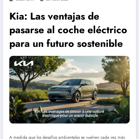
Kia: Las ventajas de
pasarse al coche eléctrico
para un futuro sostenible
A medida que los desafíos ambientales se vuelven cada vez más