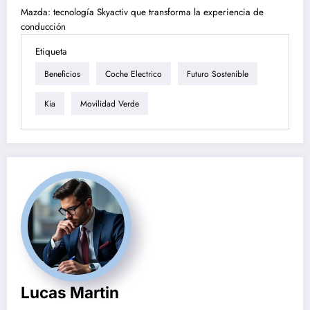
Mazda: tecnología Skyactiv que transforma la experiencia de
conducción
Etiqueta
Beneficios
Coche Electrico
Futuro Sostenible
Kia
Movilidad Verde
Lucas Martin