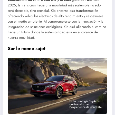
2025, la transición hacia una movilidad más sostenible no solo
será deseable, sino esencial. Kia encarna esta transformación
ofreciendo vehículos eléctricos de alto rendimiento y respetuosos
con el medio ambiente. Al comprometerse con la innovación y la
integración de soluciones ecológicas, Kia está allanando el camino
hacia un futuro donde la sostenibilidad está en el corazón de
nuestra movilidad.
Sur le meme sujet