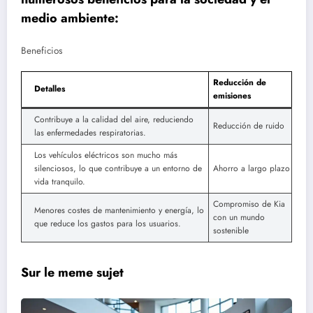
medio ambiente:
Beneficios
Reducción de
Detalles
emisiones
Contribuye a la calidad del aire, reduciendo
Reducción de ruido
las enfermedades respiratorias.
Los vehículos eléctricos son mucho más
silenciosos, lo que contribuye a un entorno de
Ahorro a largo plazo
vida tranquilo.
Compromiso de Kia
Menores costes de mantenimiento y energía, lo
con un mundo
que reduce los gastos para los usuarios.
sostenible
Sur le meme sujet