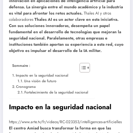
innovación en aplicaciones de inteligencia artificial para
defensa. La sinergia entre el mundo académico y la industria
es vital para afrontar los retos actuales.
Thales AI y otros
colaboradores
Thales AI es un actor clave en esta iniciativa.
Con sus soluciones innovadoras, desempeña un papel
fundamental en el desarrollo de tecnologías que mejoran la
seguridad nacional. Paralelamente, otras empresas e
instituciones también aportan su experiencia a esta red, cuyo
objetivo es impulsar el desarrollo de la IA militar.
Sommaire :
Impacto en la seguridad nacional
Una visión de futuro
Cronograma
Fortalecimiento de la seguridad nacional
Impacto en la seguridad nacional
https://www.arte.tv/fr/videos/RC-023353/intelligences-artificielles
El centro Amiad busca transformar la forma en que las