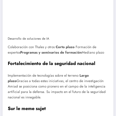
Desarrollo de soluciones de IA
Colaboración con Thales y otros
Corto plazo
Formación de
expertos
Programas y seminarios de formación
Mediano plazo
Fortalecimiento de la seguridad nacional
Implementación de tecnologías sobre el terreno
Largo
plazo
Gracias a todas estas iniciativas, el centro de investigación
Amiad se posiciona como pionero en el campo de la inteligencia
artificial para la defensa. Su impacto en el futuro de la seguridad
nacional es innegable.
Sur le meme sujet