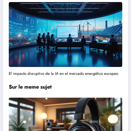
El impacto disruptivo de la IA en el mercado energético europeo
Sur le meme sujet