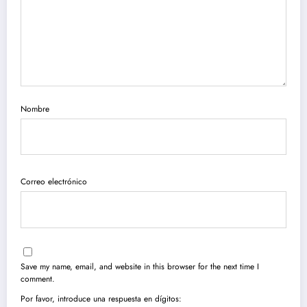
Nombre
Correo electrónico
Save my name, email, and website in this browser for the next time I
comment.
Por favor, introduce una respuesta en dígitos: