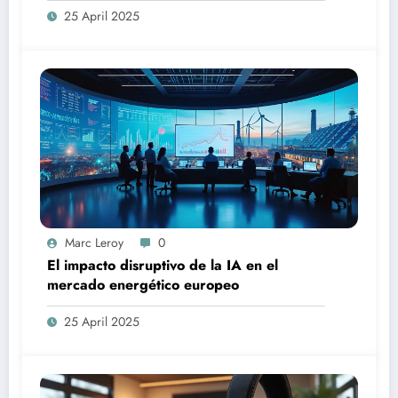
25 April 2025
Marc Leroy
0
El impacto disruptivo de la IA en el
mercado energético europeo
25 April 2025