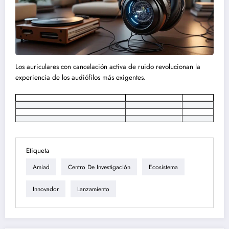
Los auriculares con cancelación activa de ruido revolucionan la
experiencia de los audiófilos más exigentes.
Etiqueta
Amiad
Centro De Investigación
Ecosistema
Innovador
Lanzamiento