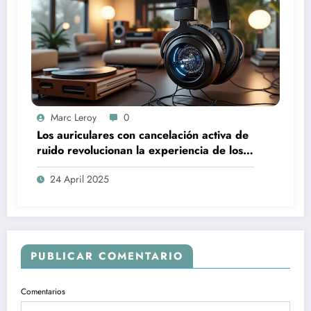
Marc Leroy
0
Los auriculares con cancelación activa de
ruido revolucionan la experiencia de los
audiófilos más exigentes.
24 April 2025
PUBLICAR COMENTARIO
Comentarios