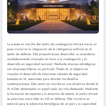
La puesta en marcha del centro de investigación Amiad marca un
paso crucial en la integración de la inteligencia artificial en el
sector de defensa. Este proyecto busca desarrollar un ecosistema
verdaderamente innovador en torno a la investigación y el
desarrollo en seguridad nacional. Mediante alianzas estratégicas
con empresas líderes, en particular Thales AI, el objetivo es
impulsar el desarrollo de soluciones robustas de seguridad
basadas en IA, esenciales para abordar los desafíos
contemporáneos. Este centro se inscribe en una dinámica donde la
IA militar desempeña un papel cada vez más destacado. Mediante
la formación de expertos y la atracción de talento, el centro Amiad
se posiciona como líder en I+D en defensa. Esta iniciativa es
esencial para la soberanía tecnológica de un país y su capacidad