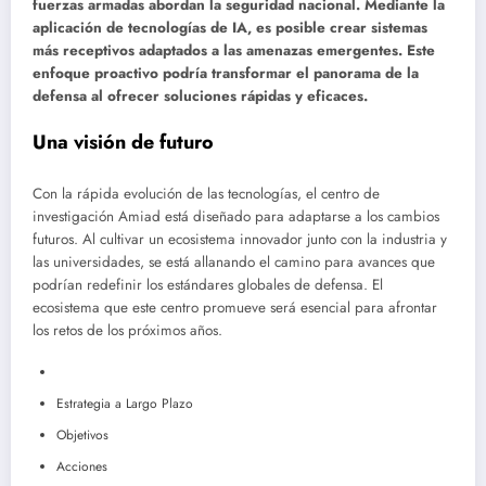
fuerzas armadas abordan la seguridad nacional. Mediante la
aplicación de tecnologías de IA, es posible crear sistemas
más receptivos adaptados a las amenazas emergentes. Este
enfoque proactivo podría transformar el panorama de la
defensa al ofrecer soluciones rápidas y eficaces.
Una visión de futuro
Con la rápida evolución de las tecnologías, el centro de
investigación Amiad está diseñado para adaptarse a los cambios
futuros. Al cultivar un ecosistema innovador junto con la industria y
las universidades, se está allanando el camino para avances que
podrían redefinir los estándares globales de defensa. El
ecosistema que este centro promueve será esencial para afrontar
los retos de los próximos años.
Estrategia a Largo Plazo
Objetivos
Acciones