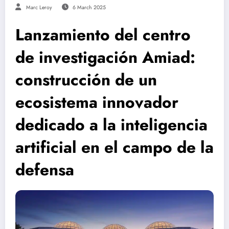
Marc Leroy
6 March 2025
Lanzamiento del centro
de investigación Amiad:
construcción de un
ecosistema innovador
dedicado a la inteligencia
artificial en el campo de la
defensa