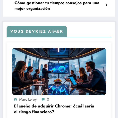
Cómo gestionar tu tiempo: consejos para una
mejor organización
VOUS DEVRIEZ AIMER
Marc Leroy
0
El sueño de adquirir Chrome: ¿cuál sería
el riesgo financiero?