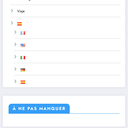
Viaje
À NE PAS MANQUER