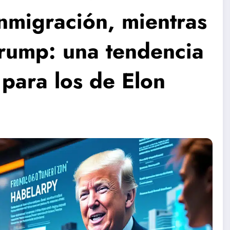
inmigración, mientras
rump: una tendencia
 para los de Elon