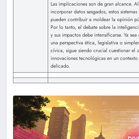
Las implicaciones son de gran alcance. Al
incorporar datos sesgados, estos sistemas
pueden contribuir a moldear la opinión pú
Por lo tanto, el debate sobre la inteligencia
y sus impactos debe intensificarse. Ya sea
una perspectiva ética, legislativa o simpl
cívica, sigue siendo crucial cuestionar el 
innovaciones tecnológicas en un contexto 
delicado.