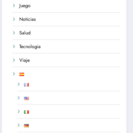
Juego
Noticias
Salud
Tecnologia
Viaje