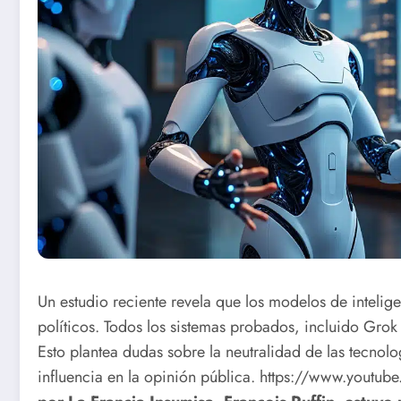
Un estudio reciente revela que los modelos de intelige
políticos. Todos los sistemas probados, incluido Grok
Esto plantea dudas sobre la neutralidad de las tecnolo
influencia en la opinión pública.
https://www.youtu