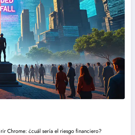
rir Chrome: ¿cuál sería el riesgo financiero?