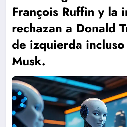
François Ruffin y la 
rechazan a Donald T
de izquierda incluso
Musk.