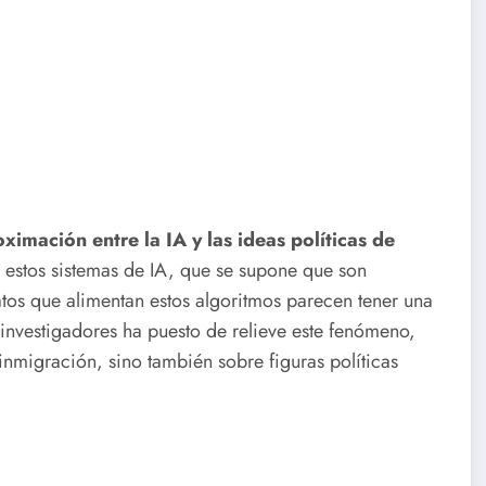
ximación entre la IA y las ideas políticas de
estos sistemas de IA, que se supone que son
atos que alimentan estos algoritmos parecen tener una
investigadores ha puesto de relieve este fenómeno,
nmigración, sino también sobre figuras políticas