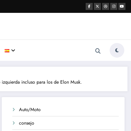
e izquierda incluso para los de Elon Musk.
Auto/Moto
consejo