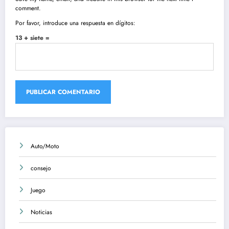
comment.
Por favor, introduce una respuesta en dígitos:
13 + siete =
Auto/Moto
consejo
Juego
Noticias