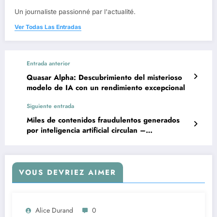
Un journaliste passionné par l'actualité.
Ver Todas Las Entradas
Entrada anterior
Quasar Alpha: Descubrimiento del misterioso
modelo de IA con un rendimiento excepcional
Siguiente entrada
Miles de contenidos fraudulentos generados
por inteligencia artificial circulan –
Investigación
VOUS DEVRIEZ AIMER
Alice Durand
0