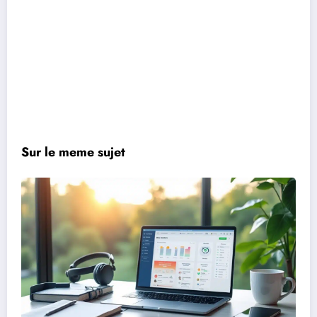
Sur le meme sujet