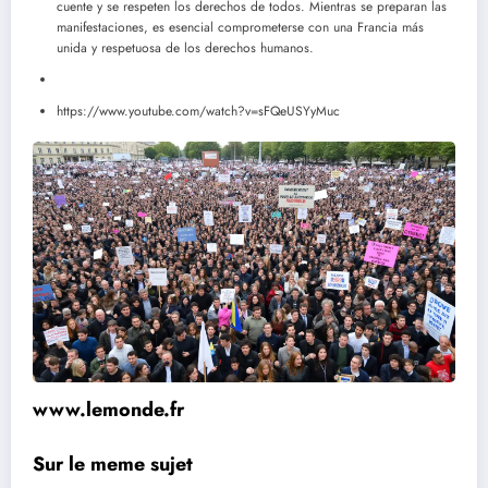
cuente y se respeten los derechos de todos. Mientras se preparan las
manifestaciones, es esencial comprometerse con una Francia más
unida y respetuosa de los derechos humanos.
https://www.youtube.com/watch?v=sFQeUSYyMuc
www.lemonde.fr
Sur le meme sujet