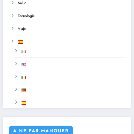
Salud
Tecnologia
Viaje
À NE PAS MANQUER