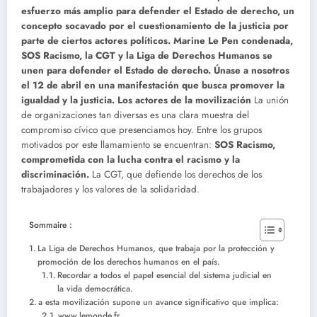
esfuerzo más amplio para defender el Estado de derecho, un
concepto socavado por el cuestionamiento de la justicia por
parte de ciertos actores políticos. Marine Le Pen condenada,
SOS Racismo, la CGT y la Liga de Derechos Humanos se
unen para defender el Estado de derecho. Únase a nosotros
el 12 de abril en una manifestación que busca promover la
igualdad y la justicia. Los actores de la movilización
La unión
de organizaciones tan diversas es una clara muestra del
compromiso cívico que presenciamos hoy. Entre los grupos
motivados por este llamamiento se encuentran:
SOS Racismo,
comprometida con la lucha contra el racismo y la
discriminación.
La CGT, que defiende los derechos de los
trabajadores y los valores de la solidaridad.
Sommaire :
La Liga de Derechos Humanos, que trabaja por la protección y
promoción de los derechos humanos en el país.
Recordar a todos el papel esencial del sistema judicial en
la vida democrática.
a esta movilización supone un avance significativo que implica:
www.lemonde.fr