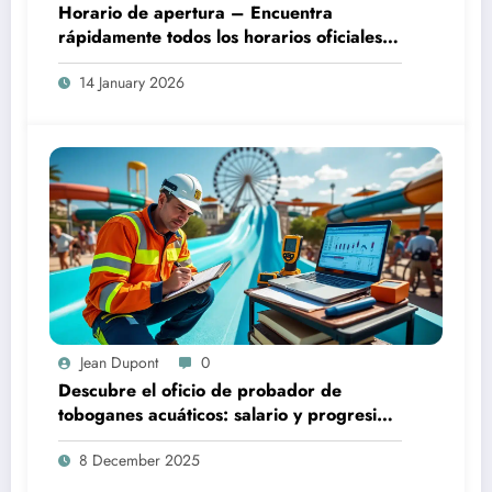
Horario de apertura – Encuentra
rápidamente todos los horarios oficiales
de apertura
14 January 2026
Jean Dupont
0
Descubre el oficio de probador de
toboganes acuáticos: salario y progresión
profesional
8 December 2025