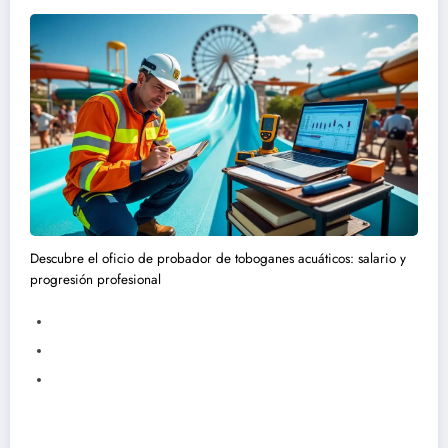
Descubre el oficio de probador de toboganes acuáticos: salario y
progresión profesional