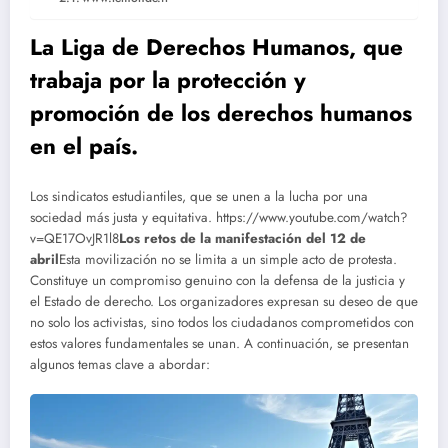
La Liga de Derechos Humanos, que
trabaja por la protección y
promoción de los derechos humanos
en el país.
Los sindicatos estudiantiles, que se unen a la lucha por una
sociedad más justa y equitativa.
https://www.youtube.com/watch?
v=QE17OvJR1l8
Los retos de la manifestación del 12 de
abril
Esta movilización no se limita a un simple acto de protesta.
Constituye un compromiso genuino con la defensa de la justicia y
el Estado de derecho. Los organizadores expresan su deseo de que
no solo los activistas, sino todos los ciudadanos comprometidos con
estos valores fundamentales se unan. A continuación, se presentan
algunos temas clave a abordar: