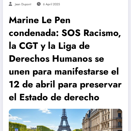
Jean Dupont
6 April 2025
Marine Le Pen
condenada: SOS Racismo,
la CGT y la Liga de
Derechos Humanos se
unen para manifestarse el
12 de abril para preservar
el Estado de derecho