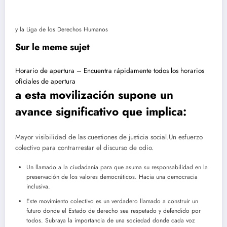
y la Liga de los Derechos Humanos
Sur le meme sujet
Horario de apertura – Encuentra rápidamente todos los horarios
oficiales de apertura
a esta movilización supone un
avance significativo que implica:
Mayor visibilidad de las cuestiones de justicia social.
Un esfuerzo
colectivo para contrarrestar el discurso de odio.
Un llamado a la ciudadanía para que asuma su responsabilidad en la
preservación de los valores democráticos.
Hacia una democracia
inclusiva.
Este movimiento colectivo es un verdadero llamado a construir un
futuro donde el Estado de derecho sea respetado y defendido por
todos. Subraya la importancia de una sociedad donde cada voz