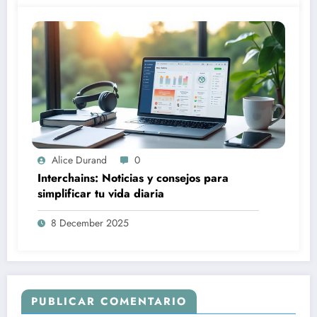
Alice Durand
0
Interchains: Noticias y consejos para
simplificar tu vida diaria
8 December 2025
PUBLICAR COMENTARIO