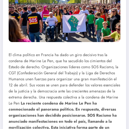
El clima político en Francia ha dado un giro decisivo tras la
condena de Marine Le Pen, que ha sacudido los cimientos del
Estado de derecho. Organizaciones líderes como SOS Racismo, la
CGT (Confederación General del Trabajo) y la Liga de Derechos
Humanos unen fuerzas para organizar una gran manifestación el
12 de abril. Sus voces se unen para defender los valores esenciales
de la justicia y la democracia ante las crecientes amenazas de la
extrema derecha.
Una respuesta colectiva a la condena de Marine
Le Pen
La reciente condena de Marine Le Pen ha
conmocionado el panorama político. En respuesta, diversas
organizaciones han decidido posicionarse. SOS Racismo ha
anunciado manifestaciones en todo el país, llamando a la
movilización colectiva. Esta iniciativa forma parte de un