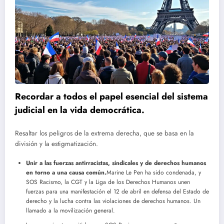
Recordar a todos el papel esencial del sistema
judicial en la vida democrática.
Resaltar los peligros de la extrema derecha, que se basa en la
división y la estigmatización.
Unir a las fuerzas antirracistas, sindicales y de derechos humanos
en torno a una causa común.
Marine Le Pen ha sido condenada, y
SOS Racismo, la CGT y la Liga de los Derechos Humanos unen
fuerzas para una manifestación el 12 de abril en defensa del Estado de
derecho y la lucha contra las violaciones de derechos humanos. Un
llamado a la movilización general.