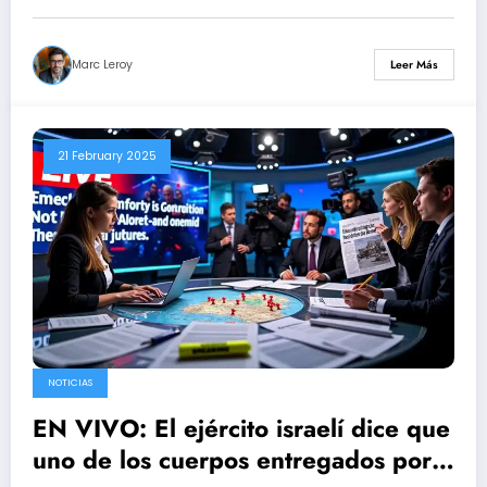
Marc Leroy
Leer Más
21 February 2025
NOTICIAS
EN VIVO: El ejército israelí dice que
uno de los cuerpos entregados por