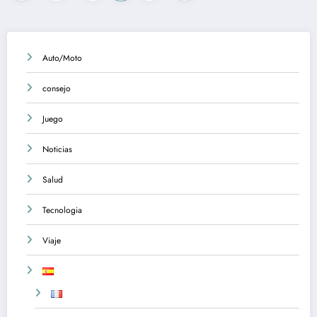
pagination
Auto/Moto
consejo
Juego
Noticias
Salud
Tecnologia
Viaje