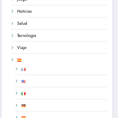
Noticias
Salud
Tecnologia
Viaje