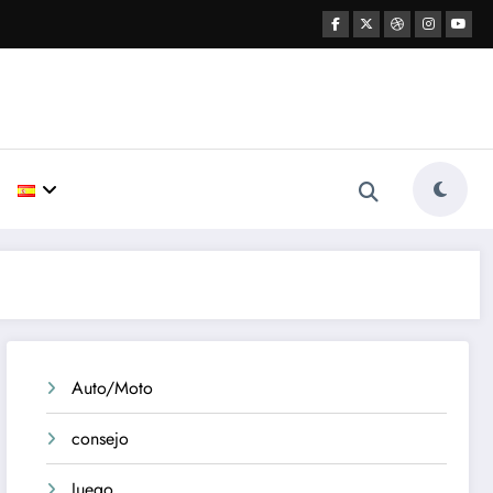
Auto/Moto
consejo
Juego