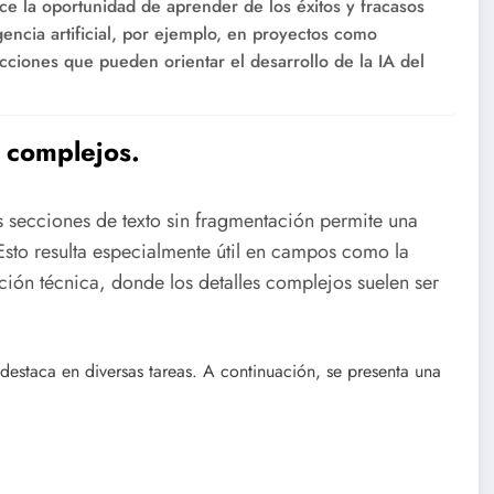
e la oportunidad de aprender de los éxitos y fracasos
igencia artificial, por ejemplo, en proyectos como
cciones que pueden orientar el desarrollo de la IA del
 complejos.
secciones de texto sin fragmentación permite una
sto resulta especialmente útil en campos como la
ción técnica, donde los detalles complejos suelen ser
estaca en diversas tareas. A continuación, se presenta una