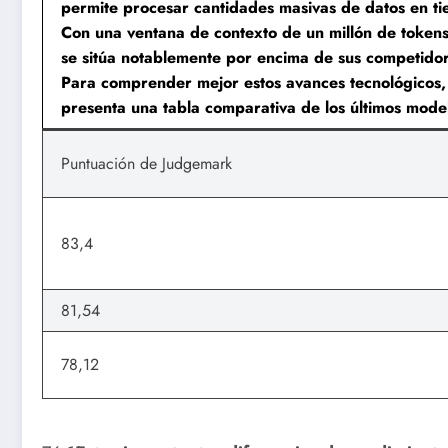
permite procesar cantidades masivas de datos en t
Con una ventana de contexto de un millón de tokens
se sitúa notablemente por encima de sus competidor
Para comprender mejor estos avances tecnológicos,
presenta una tabla comparativa de los últimos mode
Puntuación de Judgemark
83,4
81,54
78,12