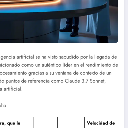
gencia artificial se ha visto sacudido por la llegada de
cionado como un auténtico líder en el rendimiento de
ocesamiento gracias a su ventana de contexto de un
do puntos de referencia como Claude 3.7 Sonnet,
 artificial.
pha
ra, que le
Velocidad de