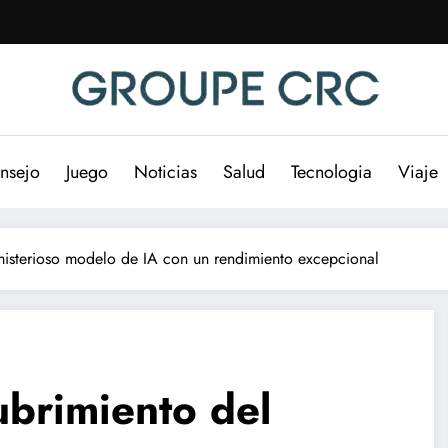
nsejo
Juego
Noticias
Salud
Tecnologia
Viaje
isterioso modelo de IA con un rendimiento excepcional
brimiento del