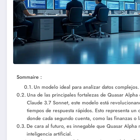
Sommaire :
Un modelo ideal para analizar datos complejos.
Una de las principales fortalezas de Quasar Alpha
Claude 3.7 Sonnet, este modelo está revolucionan
tiempos de respuesta rápidos. Esto representa un
donde cada segundo cuenta, como las finanzas o la 
De cara al futuro, es innegable que Quasar Alpha
inteligencia artificial.