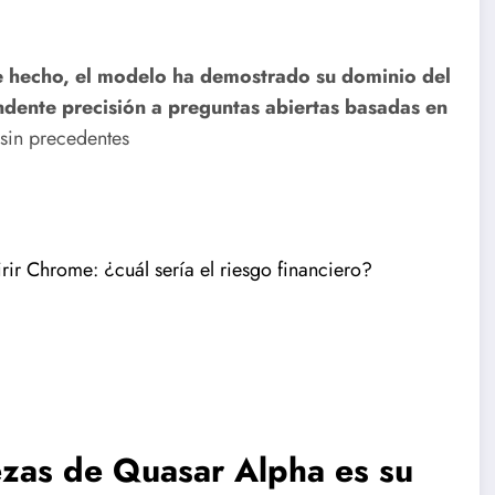
 hecho, el modelo ha demostrado su dominio del
dente precisión a preguntas abiertas basadas en
sin precedentes
rir Chrome: ¿cuál sería el riesgo financiero?
lezas de Quasar Alpha es su