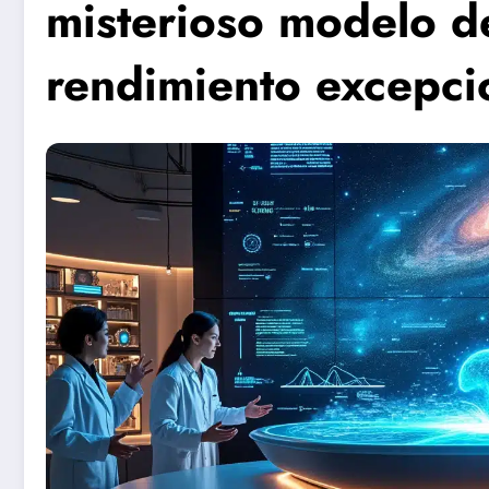
misterioso modelo d
rendimiento excepci