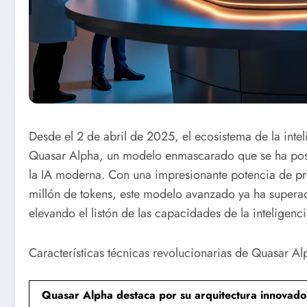
Desde el 2 de abril de 2025, el ecosistema de la inteli
Quasar Alpha, un modelo enmascarado que se ha posi
la IA moderna. Con una impresionante potencia de pr
millón de tokens, este modelo avanzado ya ha supera
elevando el listón de las capacidades de la inteligencia
Características técnicas revolucionarias de Quasar Al
Quasar Alpha destaca por su arquitectura innovado