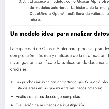
El acceso a modelos como Quasar Alpha ofrec
de modelos anteriores. La historia de la intel
DeepMind u OpenAI, está llena de valiosas le
futuro.
Un modelo ideal para analizar datos
La capacidad de Quasar Alpha para procesar grandes 
comprensión más rica y matizada de la información. E
investigación científica o la evaluación de documenta
cruciales.
Las pruebas iniciales han demostrado que Quasar Alpha d
lista de áreas en las que muestra resultados notables:
Análisis de bases de código completas
Evaluación de resultados de investigación