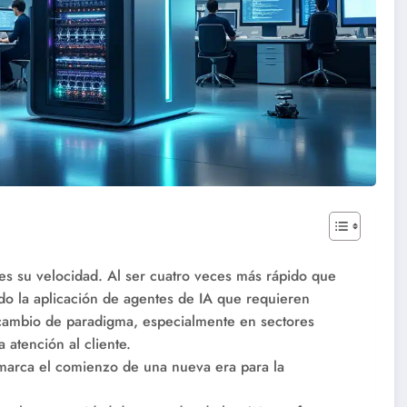
 es su velocidad. Al ser cuatro veces más rápido que
do la aplicación de agentes de IA que requieren
 cambio de paradigma, especialmente en sectores
atención al cliente.
 marca el comienzo de una nueva era para la