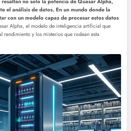
 resaltan no solo la potencia de Quasar Alpha,
nte el análisis de datos. En un mundo donde la
ntar con un modelo capaz de procesar estos datos
ar Alpha, el modelo de inteligencia artificial que
l rendimiento y los misterios que rodean esta