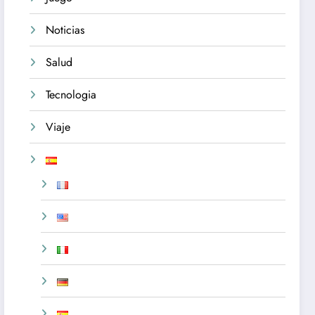
Noticias
Salud
Tecnologia
Viaje