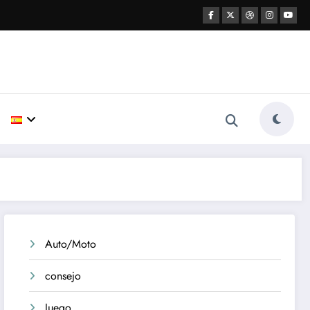
Auto/Moto
consejo
Juego