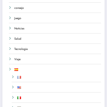
consejo
Juego
Noticias
Salud
Tecnologia
Viaje