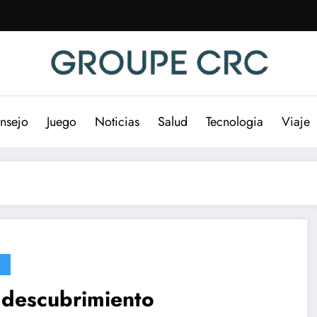
nsejo
Juego
Noticias
Salud
Tecnologia
Viaje
E
 descubrimiento