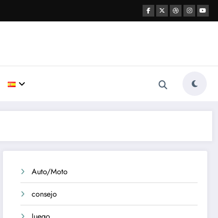
Auto/Moto
consejo
Juego