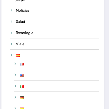
Noticias
Salud
Tecnologia
Viaje