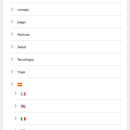
consejo
Juego
Noticias
Salud
Tecnologia
Viaje