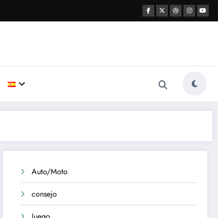
Auto/Moto
consejo
Juego