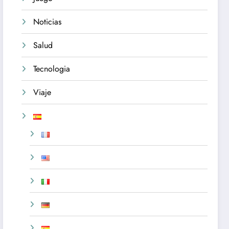
Noticias
Salud
Tecnologia
Viaje