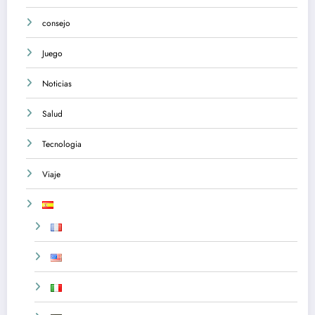
consejo
Juego
Noticias
Salud
Tecnologia
Viaje